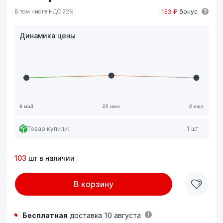
В том числе НДС 22%
153 ₽
бонус
Динамика цены
Товар купили:
1 шт
103
шт в наличии
В корзину
Бесплатная
доставка 10 августа