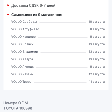
Доставка
СДЭК
6-7 дней
Самовывоз из 9 магазинов:
VOLLO Свободы
10 августа
VOLLO Алтуфьево
8 августа
VOLLO Кунцево
8 августа
VOLLO Брянск
13 августа
VOLLO Владимир
12 августа
VOLLO Калуга
13 августа
VOLLO Липецк
8 августа
VOLLO Рязань
12 августа
VOLLO Тверь
11 августа
Номера О.Е.М.
TOYOTA 106898