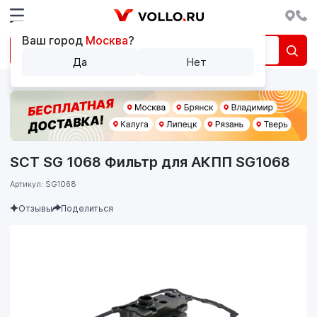
Ваш город
Москва
?
Да
Нет
SCT SG 1068 Фильтр для АКПП SG1068
Артикул: SG1068
Отзывы
Поделиться