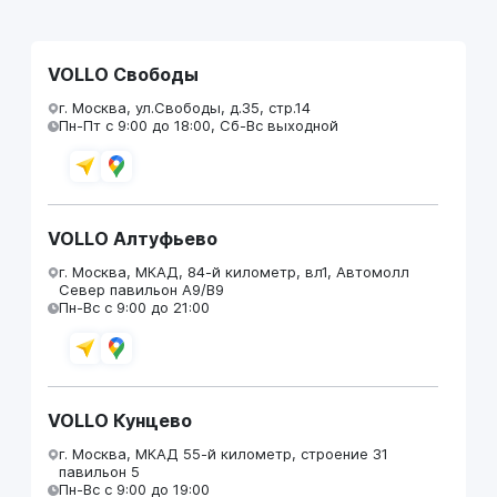
VOLLO Свободы
г. Москва, ул.Свободы, д.35, стр.14
Пн-Пт с 9:00 до 18:00, Сб-Вс выходной
VOLLO Алтуфьево
г. Москва, МКАД, 84-й километр, вл1, Автомолл
Север павильон А9/В9
Пн-Вс с 9:00 до 21:00
VOLLO Кунцево
г. Москва, МКАД 55-й километр, строение 31
павильон 5
Пн-Вс с 9:00 до 19:00