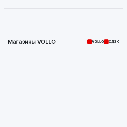
Магазины VOLLO
VOLLO
СДЭК