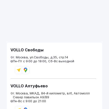
VOLLO Свободы
г. Москва, ул.Свободы, д.35, стр.14
Пн-Пт с 9:00 до 18:00, Сб-Вс выходной
VOLLO Алтуфьево
г. Москва, МКАД, 84-й километр, вл1, Автомолл
Север павильон А9/В9
Пн-Вс с 9:00 до 21:00