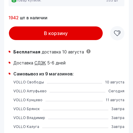
Товар купили:
533 шт
1942
шт в наличии
В корзину
Бесплатная
доставка 10 августа
Доставка
СДЭК
5-6 дней
Самовывоз из 9 магазинов:
VOLLO Свободы
10 августа
VOLLO Алтуфьево
Сегодня
VOLLO Кунцево
11 августа
VOLLO Брянск
Завтра
VOLLO Владимир
Завтра
VOLLO Калуга
Завтра