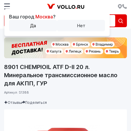
Ваш город
Москва
?
Да
Нет
8901 CHEMPIOIL ATF D-II 20 л.
Минеральное трансмиссионное масло
для АКПП, ГУР
Артикул: S1388
Отзывы
Поделиться