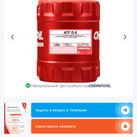
Официальный дистрибьютор
Задать в вопрос в Телеграм
Какое масло заливать