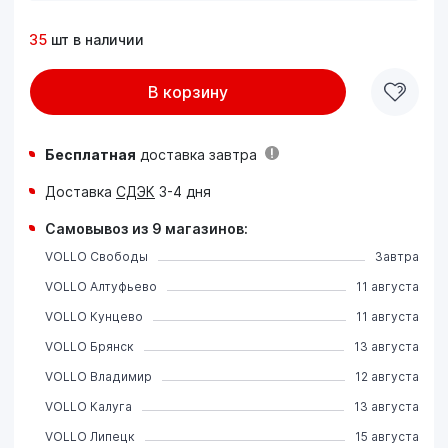
35
шт в наличии
В корзину
Бесплатная
доставка завтра
Доставка
СДЭК
3-4 дня
Самовывоз из 9 магазинов:
VOLLO Свободы
Завтра
VOLLO Алтуфьево
11 августа
VOLLO Кунцево
11 августа
VOLLO Брянск
13 августа
VOLLO Владимир
12 августа
VOLLO Калуга
13 августа
VOLLO Липецк
15 августа