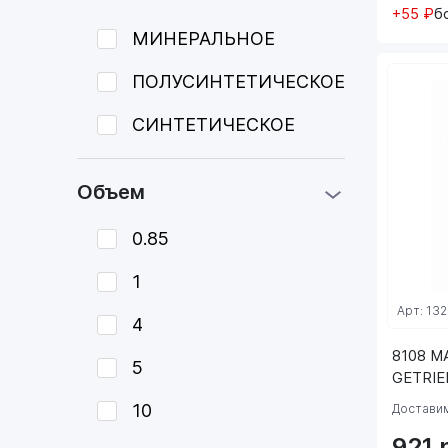
+55 ₽
б
МИНЕРАЛЬНОЕ
ПОЛУСИНТЕТИЧЕСКОЕ
СИНТЕТИЧЕСКОЕ
Объем
0.85
1
Арт: 132
4
8108 M
5
GETRIE
10
Доставим
921