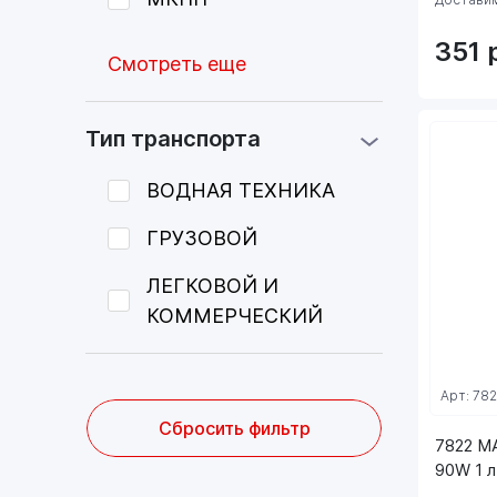
351
Смотреть еще
Тип транспорта
ВОДНАЯ ТЕХНИКА
ГРУЗОВОЙ
ЛЕГКОВОЙ И
КОММЕРЧЕСКИЙ
Арт: 78
Сбросить фильтр
7822 M
90W 1 л