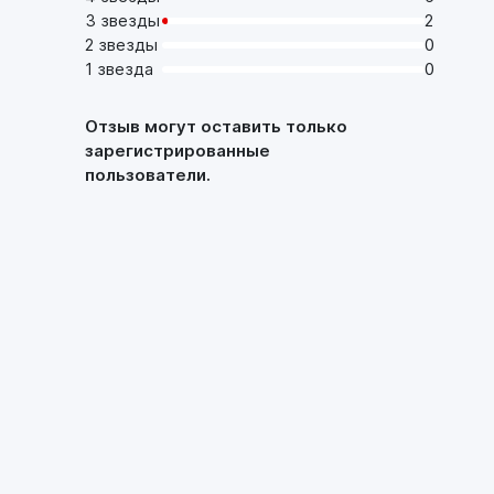
3 звезды
2
2 звезды
0
1 звезда
0
Отзыв могут оставить только
зарегистрированные
пользователи.