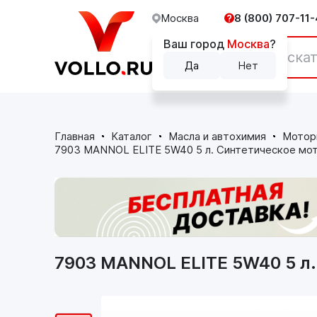
Москва
8 (800) 707-11-
Ваш город
Москва
?
Каталог
Да
Нет
Главная
Каталог
Масла и автохимия
Мотор
7903 MANNOL ELITE 5W40 5 л. Синтетическое мо
7903 MANNOL ELITE 5W40 5 л.