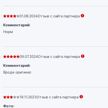
01.08.2024
Отзыв с сайта партнера
Комментарий:
Норм
09.07.2024
Отзыв с сайта партнера
Комментарий:
Вроде оригинал
19.11.2023
Отзыв с сайта партнера
Фото: