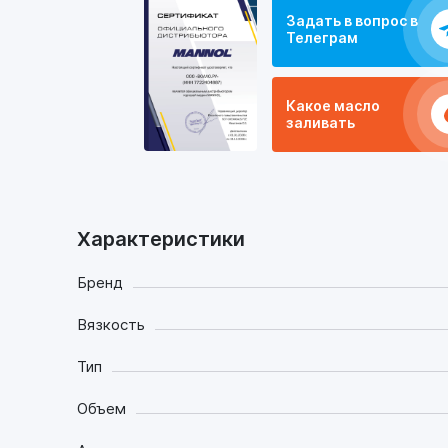
Задать в вопрос в
Телеграм
Какое масло
заливать
Характеристики
Бренд
Вязкость
Тип
Объем