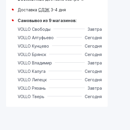
Доставка
СДЭК
3-4 дня
Самовывоз из 9 магазинов:
VOLLO Свободы
Завтра
VOLLO Алтуфьево
Сегодня
VOLLO Кунцево
Сегодня
VOLLO Брянск
Сегодня
VOLLO Владимир
Завтра
VOLLO Калуга
Сегодня
VOLLO Липецк
Сегодня
VOLLO Рязань
Завтра
VOLLO Тверь
Сегодня