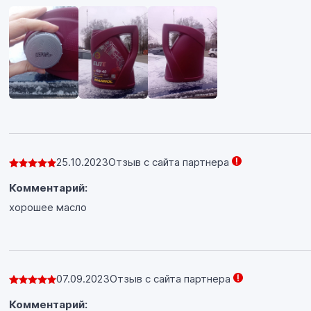
25.10.2023
Отзыв с сайта партнера
Комментарий:
хорошее масло
07.09.2023
Отзыв с сайта партнера
Комментарий: