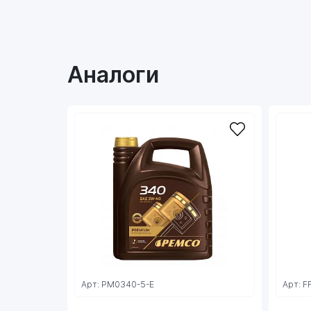
Аналоги
Арт: PM0340-5-E
Арт: F