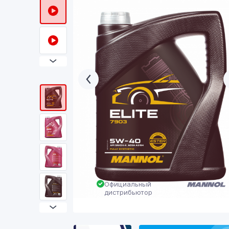
Официальный
дистрибьютор