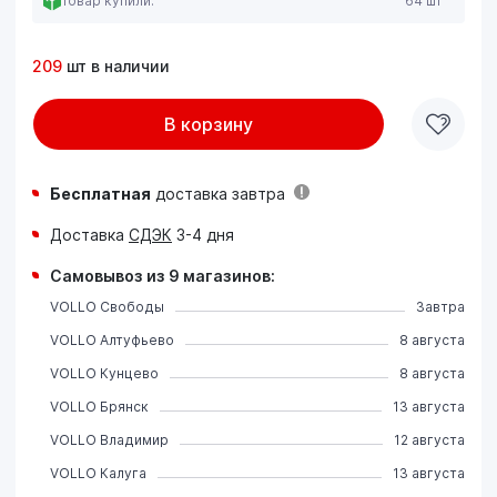
Товар купили:
64 шт
209
шт в наличии
В корзину
Бесплатная
доставка завтра
Доставка
СДЭК
3-4 дня
Самовывоз из 9 магазинов:
VOLLO Свободы
Завтра
VOLLO Алтуфьево
8 августа
VOLLO Кунцево
8 августа
VOLLO Брянск
13 августа
VOLLO Владимир
12 августа
VOLLO Калуга
13 августа