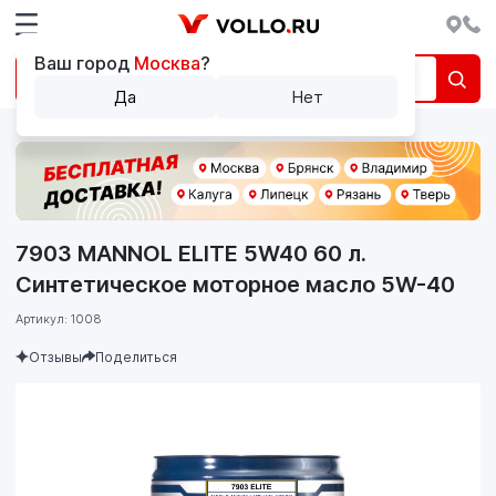
Ваш город
Москва
?
Да
Нет
7903 MANNOL ELITE 5W40 60 л.
Синтетическое моторное масло 5W-40
Артикул: 1008
Отзывы
Поделиться