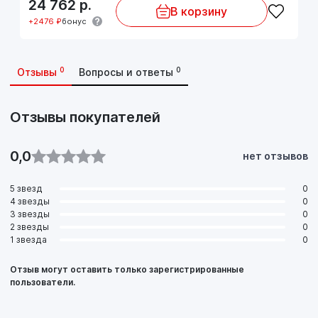
24 762
р.
В корзину
+2476 ₽
бонус
0
0
Отзывы
Вопросы и ответы
Отзывы покупателей
0,0
нет отзывов
5 звезд
0
4 звезды
0
3 звезды
0
2 звезды
0
1 звезда
0
Отзыв могут оставить только зарегистрированные
пользователи.