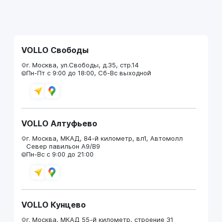
VOLLO Свободы
г. Москва, ул.Свободы, д.35, стр.14
Пн-Пт с 9:00 до 18:00, Сб-Вс выходной
VOLLO Алтуфьево
г. Москва, МКАД, 84-й километр, вл1, Автомолл
Север павильон А9/В9
Пн-Вс с 9:00 до 21:00
VOLLO Кунцево
г. Москва, МКАД 55-й километр, строение 31