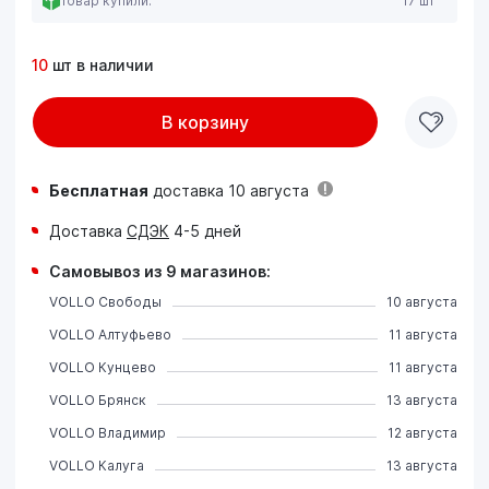
Товар купили:
17 шт
10
шт в наличии
В корзину
Бесплатная
доставка 10 августа
Доставка
СДЭК
4-5 дней
Самовывоз из 9 магазинов:
VOLLO Свободы
10 августа
VOLLO Алтуфьево
11 августа
VOLLO Кунцево
11 августа
VOLLO Брянск
13 августа
VOLLO Владимир
12 августа
VOLLO Калуга
13 августа