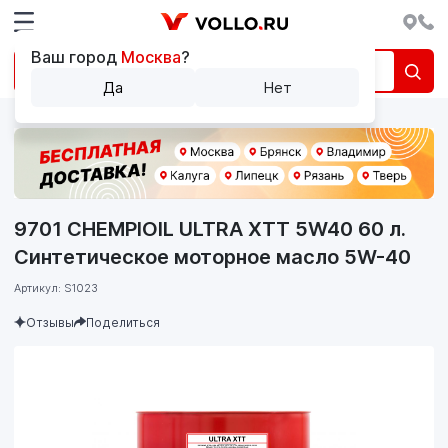
Ваш город
Москва
?
Да
Нет
9701 CHEMPIOIL ULTRA XTT 5W40 60 л.
Синтетическое моторное масло 5W-40
Артикул: S1023
Отзывы
Поделиться