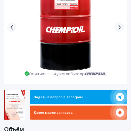
Официальный дистрибьютор
Задать в вопрос в Телеграм
Какое масло заливать
Объём