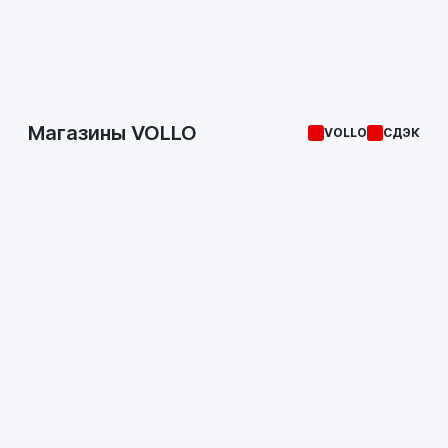
Магазины VOLLO
VOLLO
СДЭК