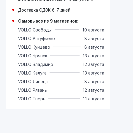
Доставка
СДЭК
6-7 дней
Самовывоз из 9 магазинов:
VOLLO Свободы
10 августа
VOLLO Алтуфьево
8 августа
VOLLO Кунцево
8 августа
VOLLO Брянск
13 августа
VOLLO Владимир
12 августа
VOLLO Калуга
13 августа
VOLLO Липецк
8 августа
VOLLO Рязань
12 августа
VOLLO Тверь
11 августа