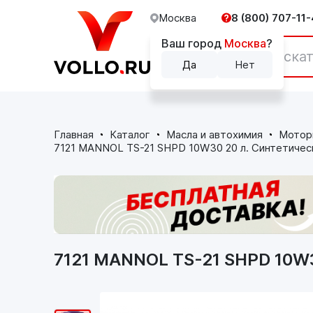
Москва
8 (800) 707-11-
Ваш город
Москва
?
Каталог
Да
Нет
Главная
Каталог
Масла и автохимия
Мотор
7121 MANNOL TS-21 SHPD 10W30 20 л. Синтетиче
7121 MANNOL TS-21 SHPD 10W3