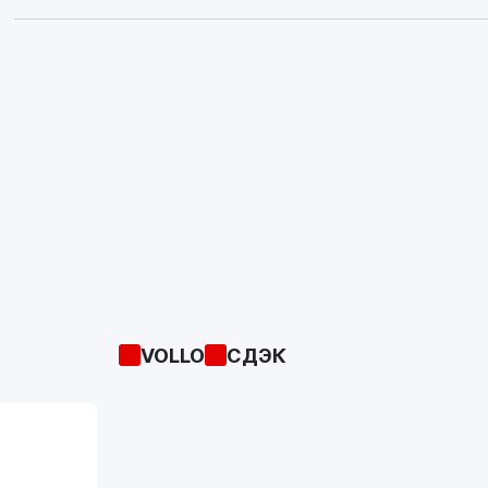
VOLLO
СДЭК