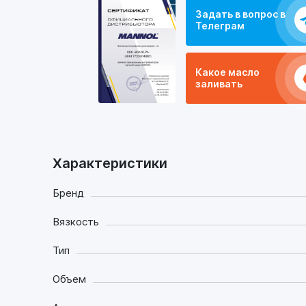
Задать в вопрос в
Телеграм
Какое масло
заливать
Характеристики
Бренд
Вязкость
Тип
Объем