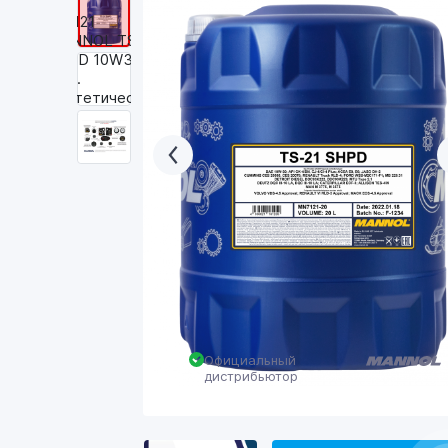
Официальный
дистрибьютор