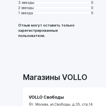
3 звезды
0
2 звезды
0
1 звезда
0
Отзыв могут оставить только
зарегистрированные
пользователи.
Магазины VOLLO
VOLLO Свободы
г. Москва, ул.Свободы, д.35, стр.14