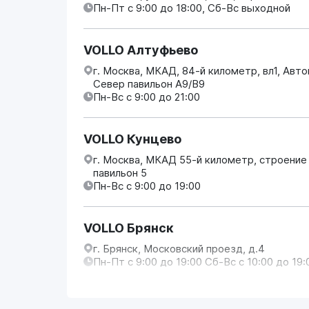
Пн-Пт с 9:00 до 18:00, Сб-Вс выходной
VOLLO Алтуфьево
г. Москва, МКАД, 84-й километр, вл1, Авт
Север павильон А9/В9
Пн-Вс с 9:00 до 21:00
VOLLO Кунцево
г. Москва, МКАД 55-й километр, строение
павильон 5
Пн-Вс с 9:00 до 19:00
VOLLO Брянск
г. Брянск, Московский проезд, д.4
Пн-Пт с 9:00 до 19:00 Сб-Вс с 10:00 до 19:
VOLLO Владимир