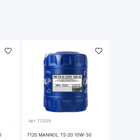
Арт: 712020
D
7120 MANNOL TS-20 10W-30