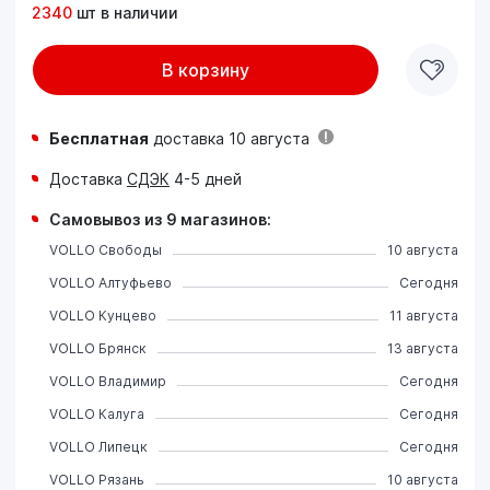
2340
шт в наличии
В корзину
Бесплатная
доставка 10 августа
Доставка
СДЭК
4-5 дней
Самовывоз из 9 магазинов:
VOLLO Свободы
10 августа
VOLLO Алтуфьево
Сегодня
VOLLO Кунцево
11 августа
VOLLO Брянск
13 августа
VOLLO Владимир
Сегодня
VOLLO Калуга
Сегодня
VOLLO Липецк
Сегодня
VOLLO Рязань
10 августа