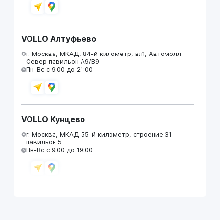
VOLLO Алтуфьево
г. Москва, МКАД, 84-й километр, вл1, Автомолл
Север павильон А9/В9
Пн-Вс с 9:00 до 21:00
VOLLO Кунцево
г. Москва, МКАД 55-й километр, строение 31
павильон 5
Пн-Вс с 9:00 до 19:00
VOLLO Брянск
г. Брянск, Московский проезд, д.4