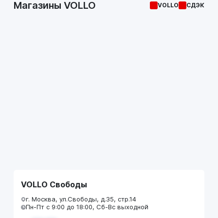
Магазины VOLLO
VOLLO
СДЭК
VOLLO Свободы
г. Москва, ул.Свободы, д.35, стр.14
Пн-Пт с 9:00 до 18:00, Сб-Вс выходной