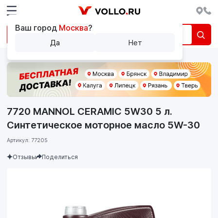
Ваш город
Москва
?
Да
Нет
7720 MANNOL CERAMIC 5W30 5 л.
Синтетическое моторное масло 5W-30
Артикул: 77205
Отзывы
Поделиться