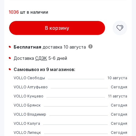
1036
шт в наличии
В корзину
Бесплатная
доставка 10 августа
Доставка
СДЭК
5-6 дней
Самовывоз из 9 магазинов:
VOLLO Свободы
10 августа
VOLLO Алтуфьево
Сегодня
VOLLO Кунцево
11 августа
VOLLO Брянск
Сегодня
VOLLO Владимир
Сегодня
VOLLO Калуга
Сегодня
VOLLO Липецк
Сегодня