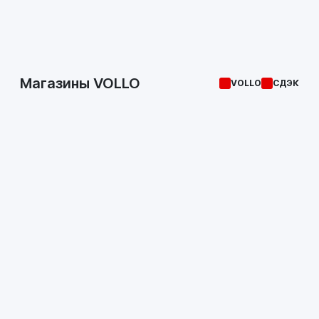
Магазины VOLLO
VOLLO
СДЭК