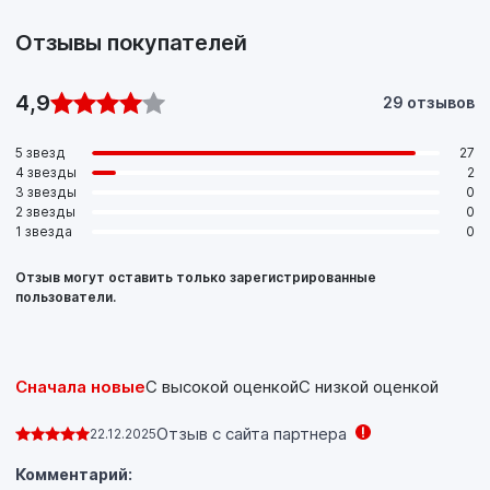
Отзывы покупателей
4,9
29 отзывов
5 звезд
27
4 звезды
2
3 звезды
0
2 звезды
0
1 звезда
0
Отзыв могут оставить только зарегистрированные
пользователи.
Сначала новые
С высокой оценкой
С низкой оценкой
Отзыв с сайта партнера
22.12.2025
Комментарий: