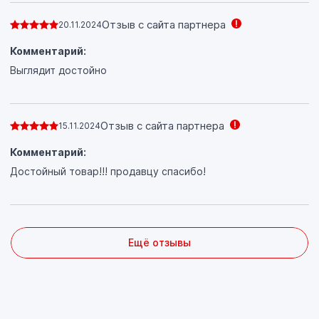
Отзыв с сайта партнера
20.11.2024
Комментарий:
Выглядит достойно
Отзыв с сайта партнера
15.11.2024
Комментарий:
Достойный товар!!! продавцу спасибо!
Ещё отзывы