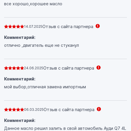
все хорошо,хорошее масло
Отзыв с сайта партнера
14.07.2025
Комментарий:
отлично ,двигатель еще не стуканул
Отзыв с сайта партнера
24.06.2025
Комментарий:
мой выбор,отличная замена импортным
Отзыв с сайта партнера
06.03.2025
Комментарий:
Данное масло решил залить в свой автомобиль Ауди Q7 4L