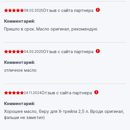
Отзыв с сайта партнера
08.02.2025
Комментарий:
Пришло в срок. Масло оригинал, рекомендую
Отзыв с сайта партнера
04.02.2025
Комментарий:
отличное масло
Отзыв с сайта партнера
24.11.2024
Комментарий:
Хорошее масло, беру для Х-трейла 2,5 л. Вроде оригинал,
фальши не заметил)