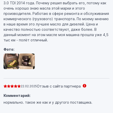
3.0 TDI 2014 года. Почему решил выбрать его, потому как
очень хорошо знаю масла этой марки и этого
производителя. Работаю в сфере ремонта и обслуживания
коммерческого (грузового) транспорта. По моему мнению
в наше время это лучшее масло для дизелей. Цена и
качество полностью соответствуют, даже более. В
данный момент на этом масле моя машина прошла уже 4,5
тыс км - полёт отличный.
Фото:
Отзыв с сайта партнера
22.02.2025
Комментарий:
нормально. такое же как и у другого поставщика.