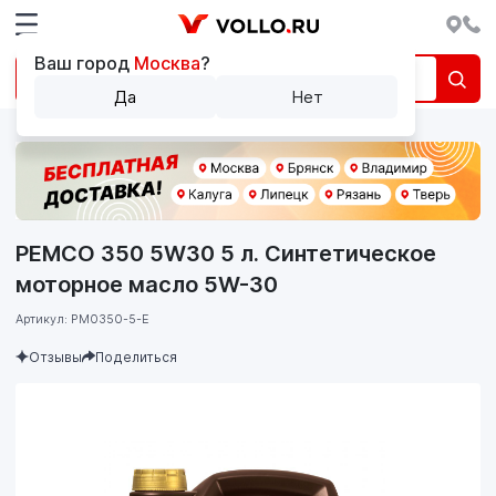
Ваш город
Москва
?
Да
Нет
PEMCO 350 5W30 5 л. Синтетическое
моторное масло 5W-30
Артикул: PM0350-5-E
Отзывы
Поделиться