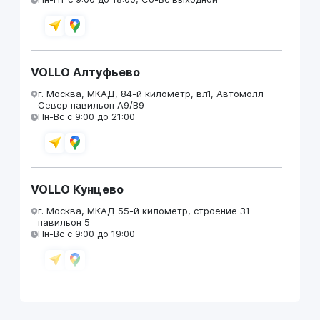
VOLLO Алтуфьево
г. Москва, МКАД, 84-й километр, вл1, Автомолл
Север павильон А9/В9
Пн-Вс с 9:00 до 21:00
VOLLO Кунцево
г. Москва, МКАД 55-й километр, строение 31
павильон 5
Пн-Вс с 9:00 до 19:00
VOLLO Брянск