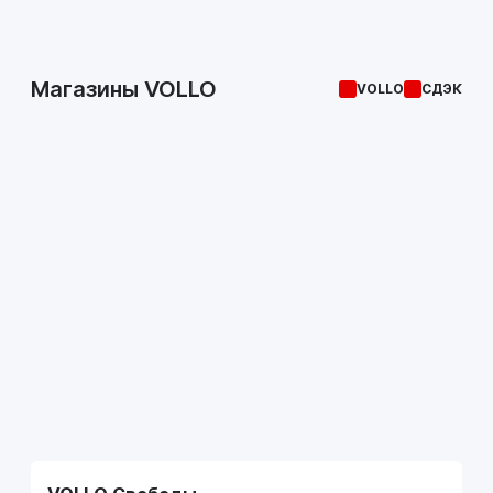
Магазины VOLLO
VOLLO
СДЭК