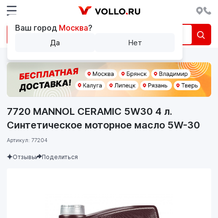
Ваш город
Москва
?
Да
Нет
7720 MANNOL CERAMIC 5W30 4 л.
Синтетическое моторное масло 5W-30
Артикул: 77204
Отзывы
Поделиться