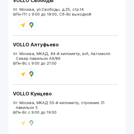
VOLLO Свободы
г. Москва, ул.Свободы, д.35, стр.14
Пн-Пт с 9:00 до 18:00, Сб-Вс выходной
VOLLO Алтуфьево
г. Москва, МКАД, 84-й километр, вл1, Автомолл
Север павильон А9/В9
Пн-Вс с 9:00 до 21:00
VOLLO Кунцево
г. Москва, МКАД 55-й километр, строение 31
павильон 5
Пн-Вс с 9:00 до 19:00