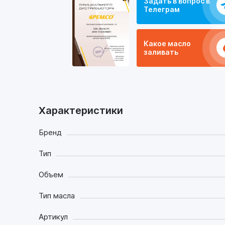
Задать в вопрос в
Телеграм
Какое масло
заливать
Характеристики
Бренд
Тип
Объем
Тип масла
Артикул