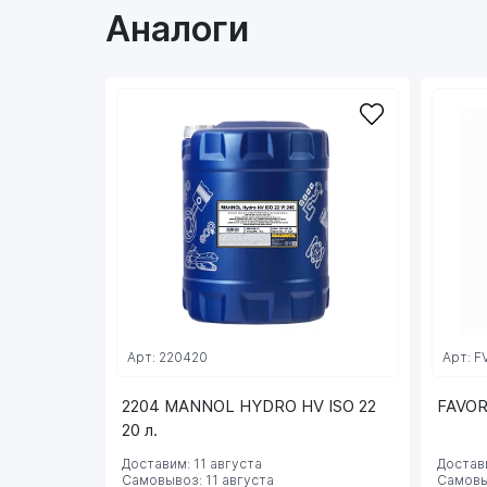
Аналоги
Арт: 220420
Арт: F
2204 MANNOL HYDRO HV ISO 22
FAVOR
20 л.
Доставим: 11 августа
Достави
Самовывоз: 11 августа
Самовы