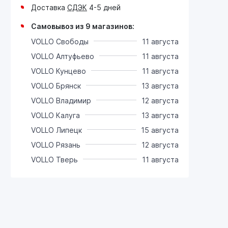
Доставка
СДЭК
4-5 дней
Самовывоз из 9 магазинов:
VOLLO Свободы
11 августа
VOLLO Алтуфьево
11 августа
VOLLO Кунцево
11 августа
VOLLO Брянск
13 августа
VOLLO Владимир
12 августа
VOLLO Калуга
13 августа
VOLLO Липецк
15 августа
VOLLO Рязань
12 августа
VOLLO Тверь
11 августа