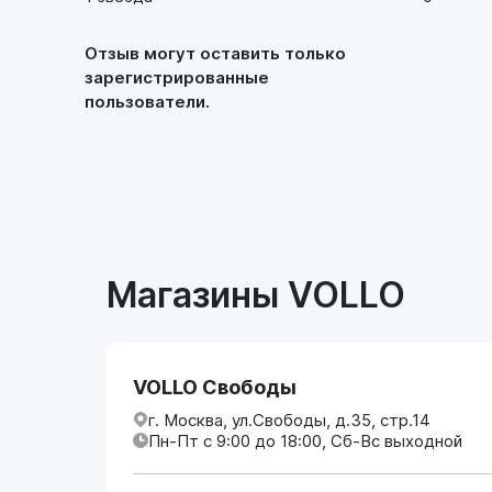
Отзыв могут оставить только
зарегистрированные
пользователи.
Магазины VOLLO
VOLLO Свободы
г. Москва, ул.Свободы, д.35, стр.14
Пн-Пт с 9:00 до 18:00, Сб-Вс выходной