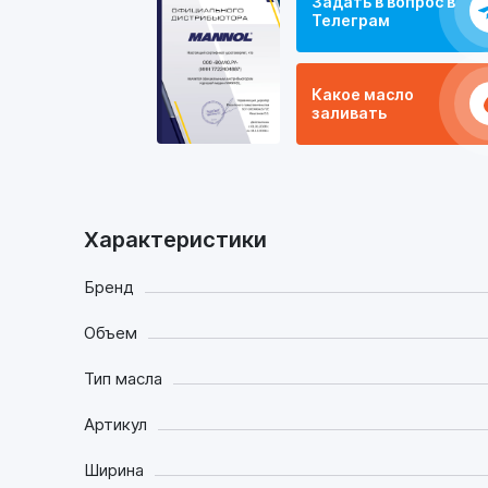
Задать в вопрос в
Телеграм
Какое масло
заливать
Характеристики
Бренд
Объем
Тип масла
Артикул
Ширина