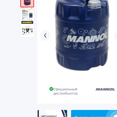
Официальный
дистрибьютор