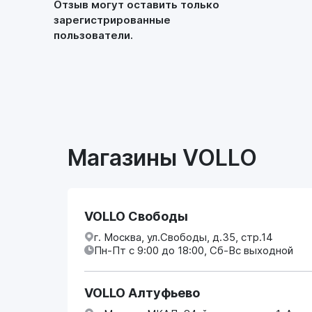
Отзыв могут оставить только
зарегистрированные
пользователи.
Магазины VOLLO
VOLLO Свободы
г. Москва, ул.Свободы, д.35, стр.14
Пн-Пт с 9:00 до 18:00, Сб-Вс выходной
VOLLO Алтуфьево