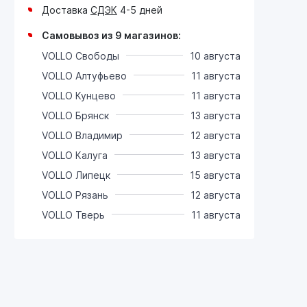
Доставка
СДЭК
4-5 дней
Самовывоз из 9 магазинов:
VOLLO Свободы
10 августа
VOLLO Алтуфьево
11 августа
VOLLO Кунцево
11 августа
VOLLO Брянск
13 августа
VOLLO Владимир
12 августа
VOLLO Калуга
13 августа
VOLLO Липецк
15 августа
VOLLO Рязань
12 августа
VOLLO Тверь
11 августа