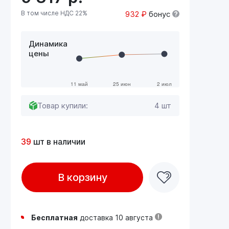
В том числе НДС 22%
932 ₽
бонус
Динамика
цены
Товар купили:
4 шт
39
шт в наличии
В корзину
Бесплатная
доставка 10 августа