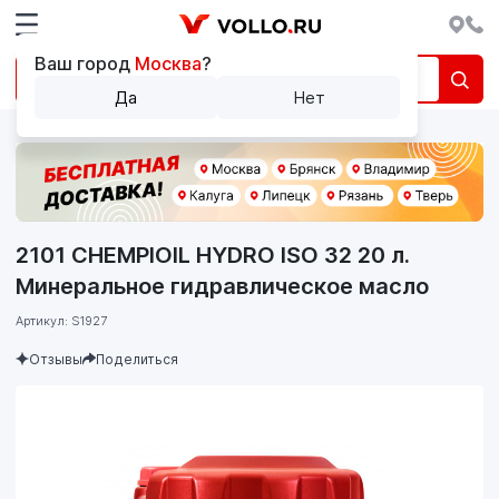
Ваш город
Москва
?
Да
Нет
2101 CHEMPIOIL HYDRO ISO 32 20 л.
Минеральное гидравлическое масло
Артикул: S1927
Отзывы
Поделиться