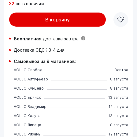
32
шт в наличии
В корзину
Бесплатная
доставка завтра
Доставка
СДЭК
3-4 дня
Самовывоз из 9 магазинов:
VOLLO Свободы
Завтра
VOLLO Алтуфьево
8 августа
VOLLO Кунцево
8 августа
VOLLO Брянск
13 августа
VOLLO Владимир
12 августа
VOLLO Калуга
13 августа
VOLLO Липецк
8 августа
VOLLO Рязань
12 августа