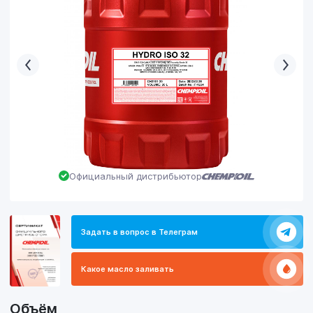
Официальный дистрибьютор
Задать в вопрос в Телеграм
Какое масло заливать
Объём