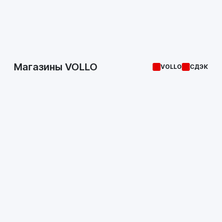
Магазины VOLLO
VOLLO
СДЭК