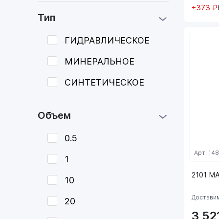
+373 ₽
Тип
ГИДРАВЛИЧЕСКОЕ
МИНЕРАЛЬНОЕ
СИНТЕТИЧЕСКОЕ
Объем
0.5
Арт: 14
1
2101 M
10
Доставим
20
3 52