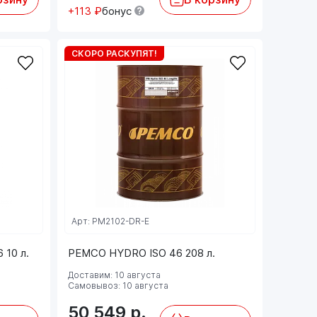
+113 ₽
бонус
СКОРО РАСКУПЯТ!
Арт: PM2102-DR-E
 10 л.
PEMCO HYDRO ISO 46 208 л.
Доставим: 10 августа
Самовывоз: 10 августа
50 549
р.