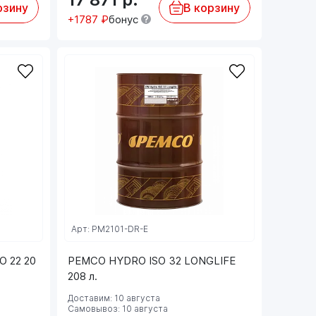
рзину
В корзину
+1787 ₽
бонус
Арт: PM2101-DR-E
 22 20
PEMCO HYDRO ISO 32 LONGLIFE
208 л.
Доставим: 10 августа
Самовывоз: 10 августа