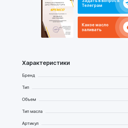
Задать в вопрос в
Телеграм
Какое масло
заливать
Характеристики
Бренд
Тип
Объем
Тип масла
Артикул