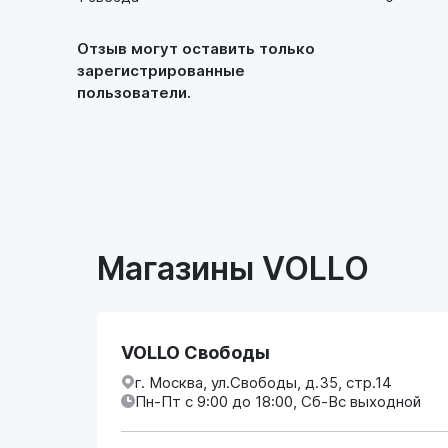
Отзыв могут оставить только
зарегистрированные
пользователи.
Магазины VOLLO
VOLLO Свободы
г. Москва, ул.Свободы, д.35, стр.14
Пн-Пт с 9:00 до 18:00, Сб-Вс выходной