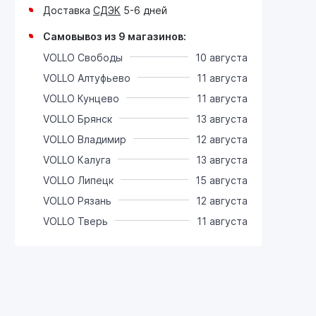
Доставка
СДЭК
5-6 дней
Самовывоз из 9 магазинов:
VOLLO Свободы
10 августа
VOLLO Алтуфьево
11 августа
VOLLO Кунцево
11 августа
VOLLO Брянск
13 августа
VOLLO Владимир
12 августа
VOLLO Калуга
13 августа
VOLLO Липецк
15 августа
VOLLO Рязань
12 августа
VOLLO Тверь
11 августа