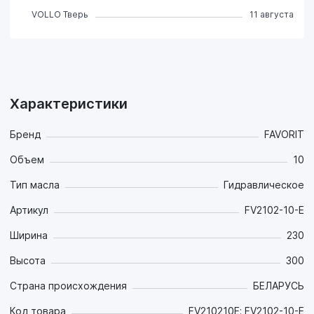
VOLLO Тверь
11 августа
Характеристики
Бренд
FAVORIT
Объем
10
Тип масла
Гидравлическое
Артикул
FV2102-10-E
Ширина
230
Высота
300
Страна происхождения
БЕЛАРУСЬ
Код товара
FV210210E; FV2102-10-E