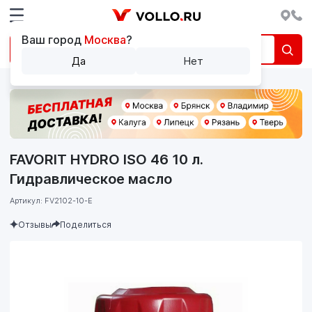
Ваш город
Москва
?
Да
Нет
FAVORIT HYDRO ISO 46 10 л.
Гидравлическое масло
Артикул: FV2102-10-E
Отзывы
Поделиться