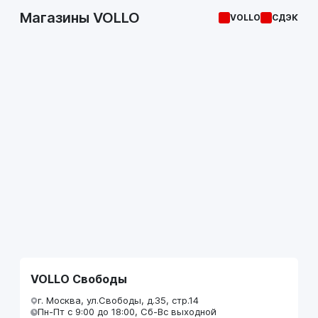
Магазины VOLLO
VOLLO
СДЭК
VOLLO Свободы
г. Москва, ул.Свободы, д.35, стр.14
Пн-Пт с 9:00 до 18:00, Сб-Вс выходной