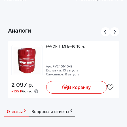
Аналоги
FAVORIT МГЕ-46 10 л.
Арт: FV2401-10-E
Доставим: 10 августа
Самовывоз: 8 августа
2 097
р.
В корзину
+105 ₽
бонус
0
0
Отзывы
Вопросы и ответы