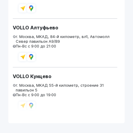
VOLLO Алтуфьево
г. Москва, МКАД, 84-й километр, вл1, Автомолл
Север павильон А9/В9
Пн-Вс с 9:00 до 21:00
VOLLO Кунцево
г. Москва, МКАД 55-й километр, строение 31
павильон 5
Пн-Вс с 9:00 до 19:00
VOLLO Брянск