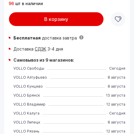
96
шт в наличии
В корзину
Бесплатная
доставка завтра
Доставка
СДЭК
3-4 дня
Самовывоз из 9 магазинов:
VOLLO Свободы
Сегодня
VOLLO Алтуфьево
8 августа
VOLLO Кунцево
8 августа
VOLLO Брянск
13 августа
VOLLO Владимир
12 августа
VOLLO Калуга
Сегодня
VOLLO Липецк
8 августа
VOLLO Рязань
12 августа