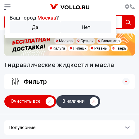
Ваш город
Москва
?
Да
Нет
Гидравлические жидкости и масла
Фильтр
Очистить все
В наличии