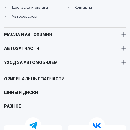
Доставка и оплата
Контакты
Автосервисы
МАСЛА И АВТОХИМИЯ
АВТОЗАПЧАСТИ
УХОД ЗА АВТОМОБИЛЕМ
ОРИГИНАЛЬНЫЕ ЗАПЧАСТИ
ШИНЫ И ДИСКИ
РАЗНОЕ