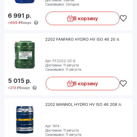
Самовывоз: Сегодня
6 991
р.
В корзину
+699 ₽
бонус
2202 FANFARO HYDRO HV ISO 46 20 л.
Арт: FF2202-20-E
Доставим: 11 августа
Самовывоз: 11 августа
5 015
р.
В корзину
+213 ₽
бонус
2202 MANNOL HYDRO HV ISO 46 208 л.
Арт: 1914
Доставим: 11 августа
Самовывоз: 11 августа