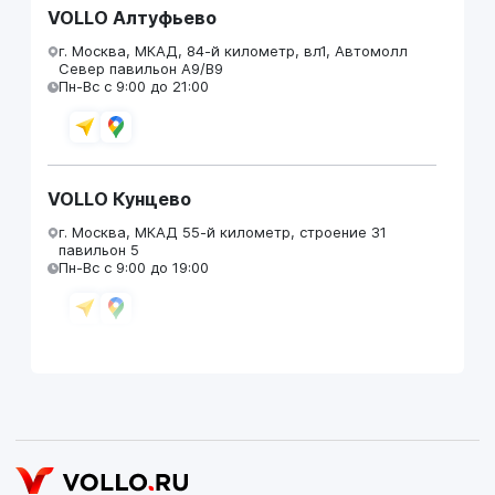
VOLLO Алтуфьево
г. Москва, МКАД, 84-й километр, вл1, Автомолл
Север павильон А9/В9
Пн-Вс с 9:00 до 21:00
VOLLO Кунцево
г. Москва, МКАД 55-й километр, строение 31
павильон 5
Пн-Вс с 9:00 до 19:00
VOLLO Брянск
г. Брянск, Московский проезд, д.4
Пн-Пт с 9:00 до 19:00 Сб-Вс с 10:00 до 19:00