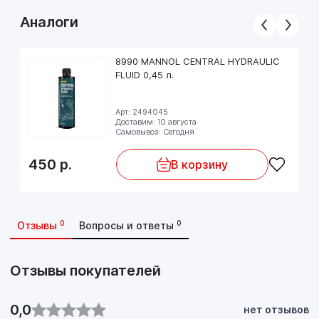
Аналоги
8990 MANNOL CENTRAL HYDRAULIC
FLUID 0,45 л.
Арт: 2494045
Доставим: 10 августа
Самовывоз: Сегодня
450
р.
В корзину
0
0
Отзывы
Вопросы и ответы
Отзывы покупателей
0,0
нет отзывов