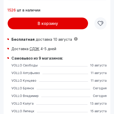
1526
шт в наличии
В корзину
Бесплатная
доставка 10 августа
Доставка
СДЭК
4-5 дней
Самовывоз из 9 магазинов:
VOLLO Свободы
10 августа
VOLLO Алтуфьево
11 августа
VOLLO Кунцево
11 августа
VOLLO Брянск
Сегодня
VOLLO Владимир
Сегодня
VOLLO Калуга
13 августа
VOLLO Липецк
15 августа