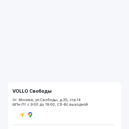
VOLLO Свободы
г. Москва, ул.Свободы, д.35, стр.14
Пн-Пт с 9:00 до 18:00, Сб-Вс выходной