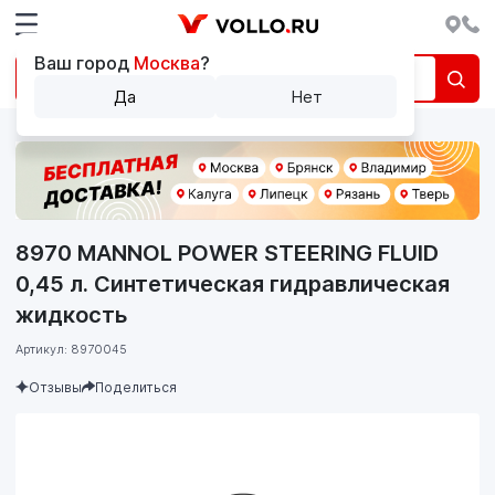
Ваш город
Москва
?
Да
Нет
8970 MANNOL POWER STEERING FLUID
0,45 л. Синтетическая гидравлическая
жидкость
Артикул: 8970045
Отзывы
Поделиться