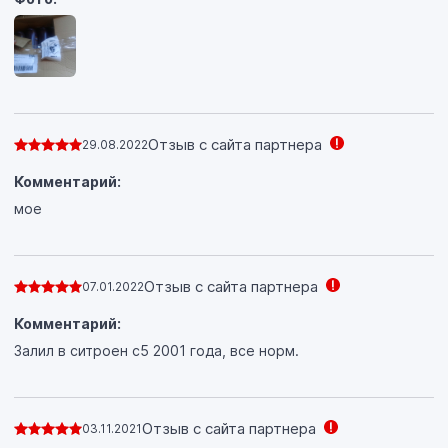
Отзыв с сайта партнера
29.08.2022
Комментарий:
мое
Отзыв с сайта партнера
07.01.2022
Комментарий:
Залил в ситроен с5 2001 года, все норм.
Отзыв с сайта партнера
03.11.2021