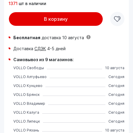
1371
шт в наличии
В корзину
Бесплатная
доставка 10 августа
Доставка
СДЭК
4-5 дней
Самовывоз из 9 магазинов:
VOLLO Свободы
10 августа
VOLLO Алтуфьево
Сегодня
VOLLO Кунцево
Сегодня
VOLLO Брянск
Сегодня
VOLLO Владимир
Сегодня
VOLLO Калуга
Сегодня
VOLLO Липецк
Сегодня
VOLLO Рязань
10 августа