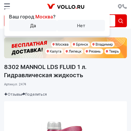
Ваш город
Москва
?
Да
Нет
8302 MANNOL LDS FLUID 1 л.
Гидравлическая жидкость
Артикул: 2474
Отзывы
Поделиться