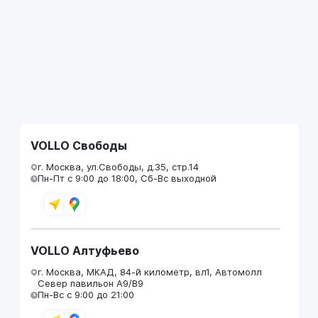
VOLLO Свободы
г. Москва, ул.Свободы, д.35, стр.14
Пн-Пт с 9:00 до 18:00, Сб-Вс выходной
VOLLO Алтуфьево
г. Москва, МКАД, 84-й километр, вл1, Автомолл
Север павильон А9/В9
Пн-Вс с 9:00 до 21:00