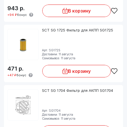
943
р.
В корзину
+94 ₽
бонус
SCT SG 1725 Фильтр для АКПП SG1725
Арт: SG1725
Доставим: 11 августа
Самовывоз: 11 августа
471
р.
В корзину
+47 ₽
бонус
SCT SG 1704 Фильтр для АКПП SG1704
Арт: SG1704
Доставим: 11 августа
Самовывоз: 11 августа