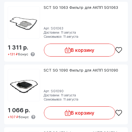
SCT SG 1063 Фильтр для АКПП SG1063
Арт: SG1063
Доставим: 11 августа
Самовывоз: 11 августа
1 311
р.
В корзину
+131 ₽
бонус
SCT SG 1090 Фильтр для АКПП SG1090
Арт: SG1090
Доставим: 11 августа
Самовывоз: 11 августа
1 066
р.
В корзину
+107 ₽
бонус