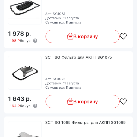
Арт: SG1081
Доставим: 11 августа
Самовывоз: 11 августа
1 978
р.
В корзину
+198 ₽
бонус
SCT SG Фильтр для АКПП SG1075
Арт: SG1075
Доставим: 11 августа
Самовывоз: 11 августа
1 643
р.
В корзину
+164 ₽
бонус
SCT SG 1069 Фильтры для АКПП SG1069