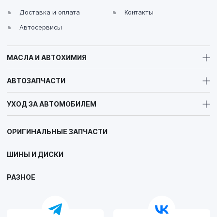
Доставка и оплата
Контакты
Автосервисы
МАСЛА И АВТОХИМИЯ
АВТОЗАПЧАСТИ
УХОД ЗА АВТОМОБИЛЕМ
ОРИГИНАЛЬНЫЕ ЗАПЧАСТИ
ШИНЫ И ДИСКИ
РАЗНОЕ