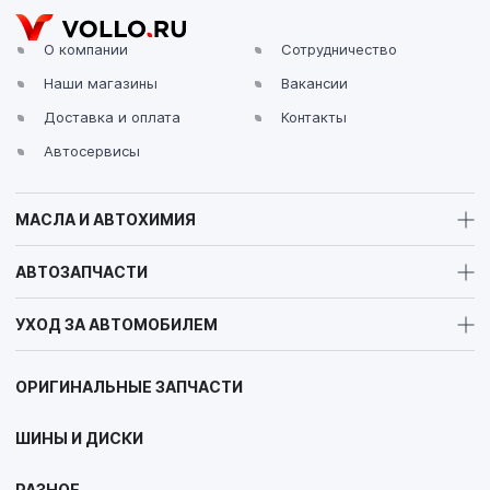
О компании
Сотрудничество
Наши магазины
Вакансии
Доставка и оплата
Контакты
Автосервисы
МАСЛА И АВТОХИМИЯ
АВТОЗАПЧАСТИ
УХОД ЗА АВТОМОБИЛЕМ
ОРИГИНАЛЬНЫЕ ЗАПЧАСТИ
ШИНЫ И ДИСКИ
РАЗНОЕ