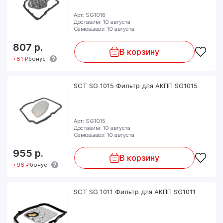
Арт: SG1016
Доставим: 10 августа
Самовывоз: 10 августа
807
р.
В корзину
+81 ₽
бонус
SCT SG 1015 Фильтр для АКПП SG1015
Арт: SG1015
Доставим: 10 августа
Самовывоз: 10 августа
955
р.
В корзину
+96 ₽
бонус
SCT SG 1011 Фильтр для АКПП SG1011