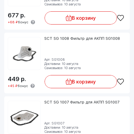
Самовывоз: 10 августа
677
р.
В корзину
+68 ₽
бонус
SCT SG 1008 Фильтр для АКПП SG1008
Арт: SG1008
Доставим: 10 августа
Самовывоз: 10 августа
449
р.
В корзину
+45 ₽
бонус
SCT SG 1007 Фильтр для АКПП SG1007
Арт: SG1007
Доставим: 10 августа
Самовывоз: 10 августа