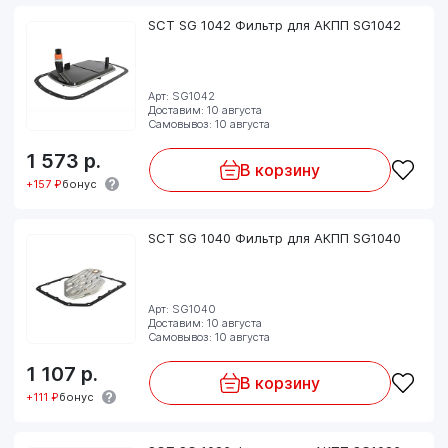
SCT SG 1042 Фильтр для АКПП SG1042
Арт: SG1042
Доставим: 10 августа
Самовывоз: 10 августа
1 573
р.
В корзину
+157 ₽
бонус
SCT SG 1040 Фильтр для АКПП SG1040
Арт: SG1040
Доставим: 10 августа
Самовывоз: 10 августа
1 107
р.
В корзину
+111 ₽
бонус