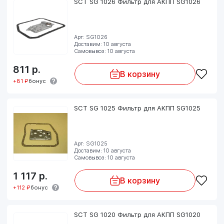
SCT SG 1026 Фильтр для АКПП SG1026
Арт: SG1026
Доставим: 10 августа
Самовывоз: 10 августа
811
р.
В корзину
+81 ₽
бонус
SCT SG 1025 Фильтр для АКПП SG1025
Арт: SG1025
Доставим: 10 августа
Самовывоз: 10 августа
1 117
р.
В корзину
+112 ₽
бонус
SCT SG 1020 Фильтр для АКПП SG1020