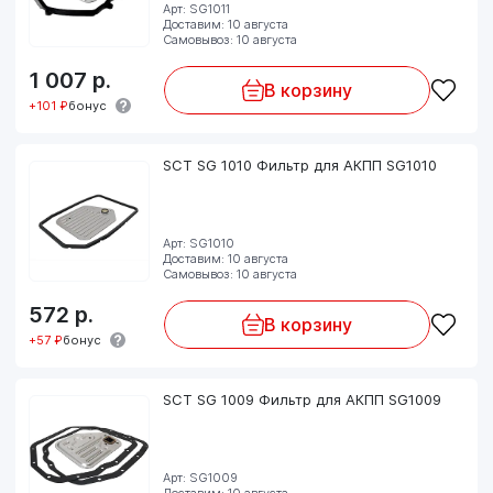
Арт: SG1011
Доставим: 10 августа
Самовывоз: 10 августа
1 007
р.
В корзину
+101 ₽
бонус
SCT SG 1010 Фильтр для АКПП SG1010
Арт: SG1010
Доставим: 10 августа
Самовывоз: 10 августа
572
р.
В корзину
+57 ₽
бонус
SCT SG 1009 Фильтр для АКПП SG1009
Арт: SG1009
Доставим: 10 августа