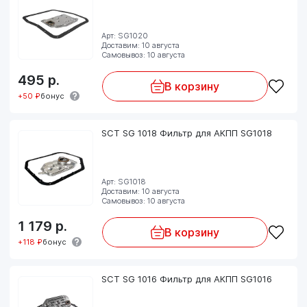
Арт: SG1020
Доставим: 10 августа
Самовывоз: 10 августа
495
р.
В корзину
+50 ₽
бонус
SCT SG 1018 Фильтр для АКПП SG1018
Арт: SG1018
Доставим: 10 августа
Самовывоз: 10 августа
1 179
р.
В корзину
+118 ₽
бонус
SCT SG 1016 Фильтр для АКПП SG1016