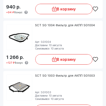
940
р.
В корзину
+94 ₽
бонус
SCT SG 1004 Фильтр для АКПП SG1004
Арт: SG1004
Доставим: 10 августа
Самовывоз: 10 августа
1 266
р.
В корзину
+127 ₽
бонус
SCT SG 1003 Фильтр для АКПП SG1003
Арт: SG1003
Доставим: 10 августа
Самовывоз: 10 августа