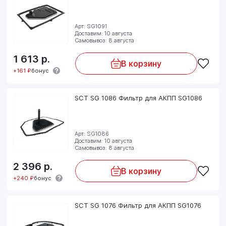
Арт: SG1091
Доставим: 10 августа
Самовывоз: 8 августа
1 613
р.
В корзину
+161 ₽
бонус
SCT SG 1086 Фильтр для АКПП SG1086
Арт: SG1086
Доставим: 10 августа
Самовывоз: 8 августа
2 396
р.
В корзину
+240 ₽
бонус
SCT SG 1076 Фильтр для АКПП SG1076