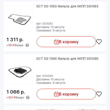
SCT SG 1063 Фильтр для АКПП SG1063
Арт: SG1063
Доставим: 10 августа
Самовывоз: 8 августа
1 311
р.
В корзину
+131 ₽
бонус
SCT SG 1090 Фильтр для АКПП SG1090
Арт: SG1090
Доставим: 10 августа
Самовывоз: 8 августа
1 066
р.
В корзину
+107 ₽
бонус