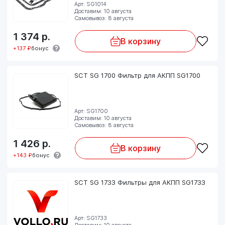
Арт: SG1014
Доставим: 10 августа
Самовывоз: 8 августа
1 374
р.
В корзину
+137 ₽
бонус
SCT SG 1700 Фильтр для АКПП SG1700
Арт: SG1700
Доставим: 10 августа
Самовывоз: 8 августа
1 426
р.
В корзину
+143 ₽
бонус
SCT SG 1733 Фильтры для АКПП SG1733
Арт: SG1733
Доставим: 10 августа