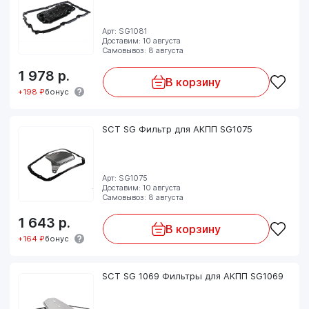
Арт: SG1081
Доставим: 10 августа
Самовывоз: 8 августа
1 978
р.
В корзину
+198 ₽
бонус
SCT SG Фильтр для АКПП SG1075
Арт: SG1075
Доставим: 10 августа
Самовывоз: 8 августа
1 643
р.
В корзину
+164 ₽
бонус
SCT SG 1069 Фильтры для АКПП SG1069