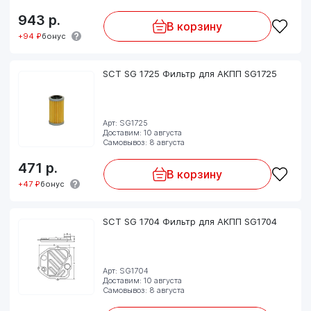
943
р.
В корзину
+94 ₽
бонус
SCT SG 1725 Фильтр для АКПП SG1725
Арт: SG1725
Доставим: 10 августа
Самовывоз: 8 августа
471
р.
В корзину
+47 ₽
бонус
SCT SG 1704 Фильтр для АКПП SG1704
Арт: SG1704
Доставим: 10 августа
Самовывоз: 8 августа