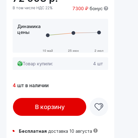
В том числе НДС 22%
7300 ₽
бонус
Динамика
цены
Товар купили:
4 шт
4
шт в наличии
В корзину
Бесплатная
доставка 10 августа