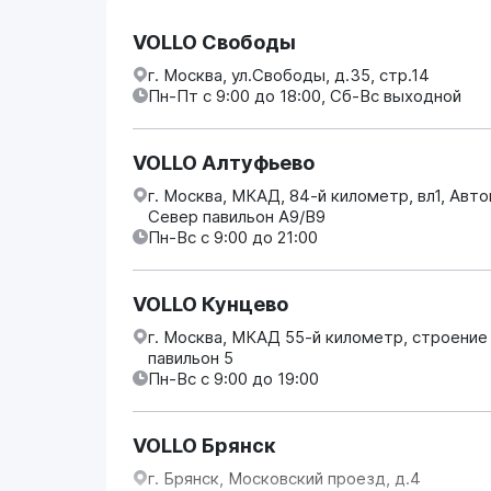
VOLLO Свободы
г. Москва, ул.Свободы, д.35, стр.14
Пн-Пт с 9:00 до 18:00, Сб-Вс выходной
VOLLO Алтуфьево
г. Москва, МКАД, 84-й километр, вл1, Авт
Север павильон А9/В9
Пн-Вс с 9:00 до 21:00
VOLLO Кунцево
г. Москва, МКАД 55-й километр, строение
павильон 5
Пн-Вс с 9:00 до 19:00
VOLLO Брянск
г. Брянск, Московский проезд, д.4