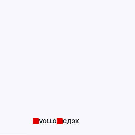
VOLLO
СДЭК