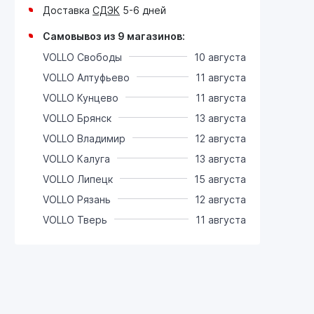
Доставка
СДЭК
5-6 дней
Самовывоз из 9 магазинов:
VOLLO Свободы
10 августа
VOLLO Алтуфьево
11 августа
VOLLO Кунцево
11 августа
VOLLO Брянск
13 августа
VOLLO Владимир
12 августа
VOLLO Калуга
13 августа
VOLLO Липецк
15 августа
VOLLO Рязань
12 августа
VOLLO Тверь
11 августа