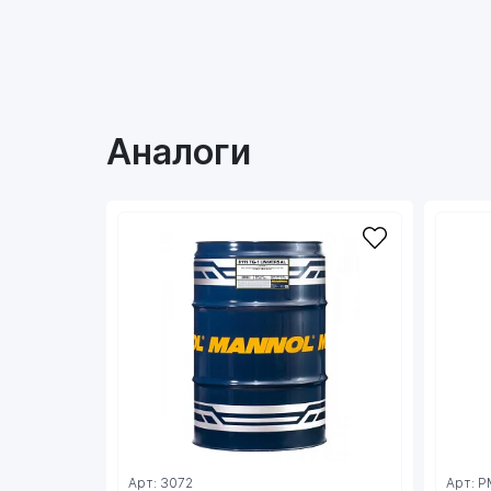
Аналоги
Арт: 3072
Арт: 