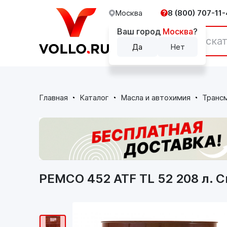
Москва
8 (800) 707-11-
Ваш город
Москва
?
Каталог
Да
Нет
Главная
Каталог
Масла и автохимия
Транс
PEMCO 452 ATF TL 52 208 л. 