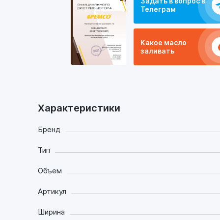
Задать в вопрос в
Телеграм
Какое масло
заливать
Характеристики
Бренд
Тип
Объем
Артикул
Ширина