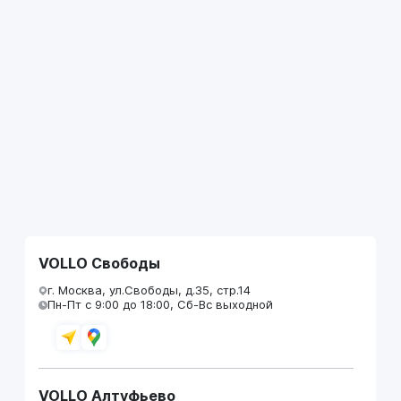
VOLLO Свободы
г. Москва, ул.Свободы, д.35, стр.14
Пн-Пт с 9:00 до 18:00, Сб-Вс выходной
VOLLO Алтуфьево