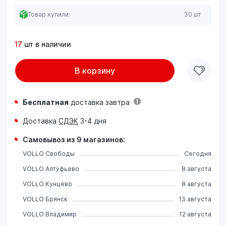
Товар купили:
30 шт
17
шт в наличии
В корзину
Бесплатная
доставка завтра
Доставка
СДЭК
3-4 дня
Самовывоз из 9 магазинов:
VOLLO Свободы
Сегодня
VOLLO Алтуфьево
8 августа
VOLLO Кунцево
8 августа
VOLLO Брянск
13 августа
VOLLO Владимир
12 августа