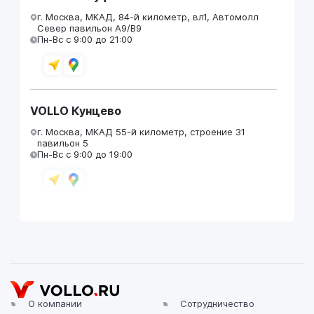
г. Москва, МКАД, 84-й километр, вл1, Автомолл
Север павильон А9/В9
Пн-Вс с 9:00 до 21:00
VOLLO Кунцево
г. Москва, МКАД 55-й километр, строение 31
павильон 5
Пн-Вс с 9:00 до 19:00
VOLLO Брянск
г. Брянск, Московский проезд, д.4
Пн-Пт с 9:00 до 19:00 Сб-Вс с 10:00 до 19:00
О компании
Сотрудничество