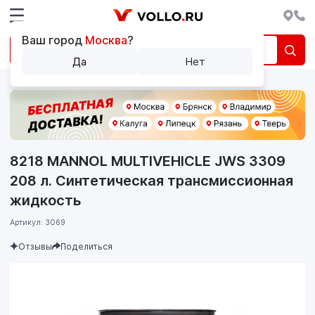
Ваш город
Москва
?
Да
Нет
8218 MANNOL MULTIVEHICLE JWS 3309
208 л. Синтетическая трансмиссионная
жидкость
Артикул: 3069
Отзывы
Поделиться