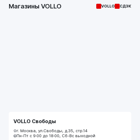
Магазины VOLLO
VOLLO
СДЭК
VOLLO Свободы
г. Москва, ул.Свободы, д.35, стр.14
Пн-Пт с 9:00 до 18:00, Сб-Вс выходной