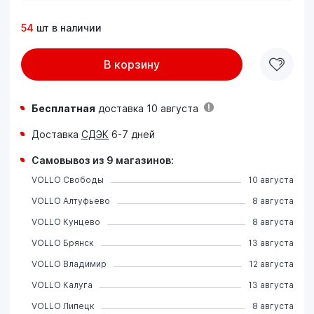
54
шт в наличии
В корзину
Бесплатная
доставка 10 августа
Доставка
СДЭК
6-7 дней
Самовывоз из 9 магазинов:
VOLLO Свободы
10 августа
VOLLO Алтуфьево
8 августа
VOLLO Кунцево
8 августа
VOLLO Брянск
13 августа
VOLLO Владимир
12 августа
VOLLO Калуга
13 августа
VOLLO Липецк
8 августа