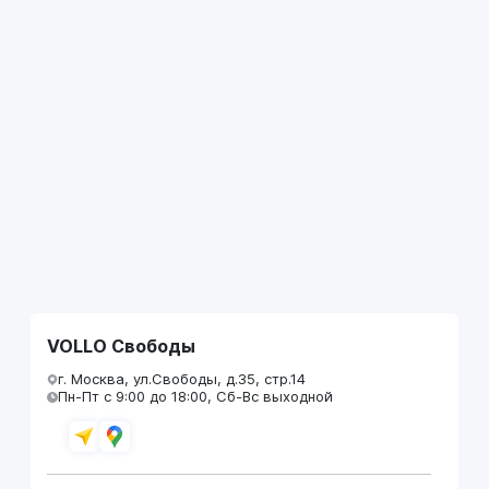
VOLLO Свободы
г. Москва, ул.Свободы, д.35, стр.14
Пн-Пт с 9:00 до 18:00, Сб-Вс выходной