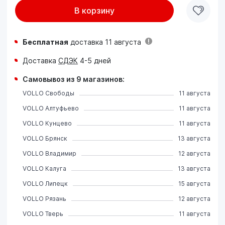
В корзину
Бесплатная
доставка 11 августа
Доставка
СДЭК
4-5 дней
Самовывоз из 9 магазинов:
VOLLO Свободы
11 августа
VOLLO Алтуфьево
11 августа
VOLLO Кунцево
11 августа
VOLLO Брянск
13 августа
VOLLO Владимир
12 августа
VOLLO Калуга
13 августа
VOLLO Липецк
15 августа
VOLLO Рязань
12 августа
VOLLO Тверь
11 августа