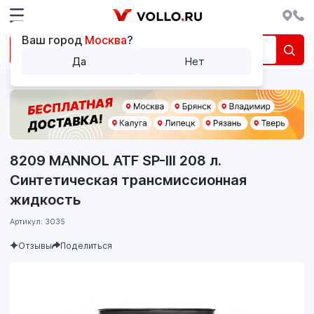
Ваш город
Москва
?
Да
Нет
8209 MANNOL ATF SP-III 208 л.
Синтетическая трансмиссионная
жидкость
Артикул: 3035
Отзывы
Поделиться