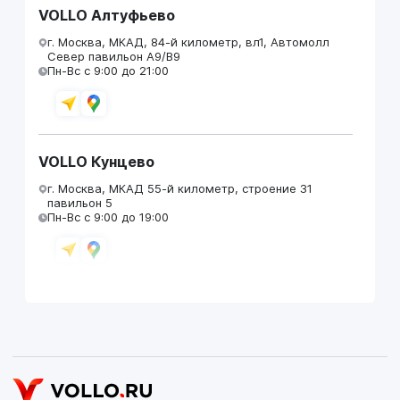
VOLLO Алтуфьево
г. Москва, МКАД, 84-й километр, вл1, Автомолл
Север павильон А9/В9
Пн-Вс с 9:00 до 21:00
VOLLO Кунцево
г. Москва, МКАД 55-й километр, строение 31
павильон 5
Пн-Вс с 9:00 до 19:00
VOLLO Брянск
г. Брянск, Московский проезд, д.4
Пн-Пт с 9:00 до 19:00 Сб-Вс с 10:00 до 19:00