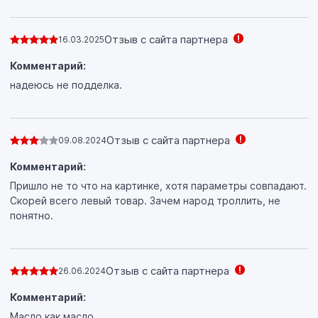
Отзыв с сайта партнера
16.03.2025
Комментарий:
надеюсь не подделка.
Отзыв с сайта партнера
09.08.2024
Комментарий:
Пришло не то что на картинке, хотя параметры совпадают.
Скорей всего левый товар. Зачем народ троллить, не
понятно.
Отзыв с сайта партнера
26.06.2024
Комментарий:
Масло как масло