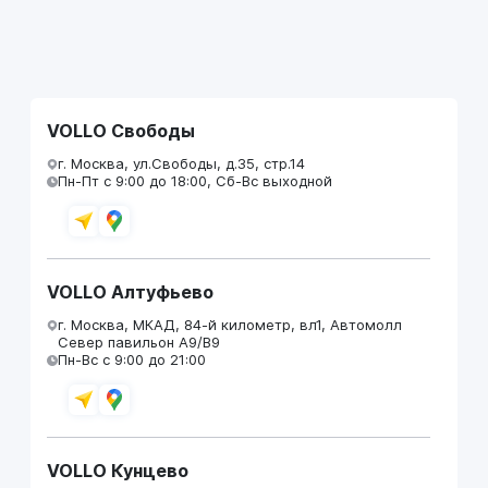
VOLLO Свободы
г. Москва, ул.Свободы, д.35, стр.14
Пн-Пт с 9:00 до 18:00, Сб-Вс выходной
VOLLO Алтуфьево
г. Москва, МКАД, 84-й километр, вл1, Автомолл
Север павильон А9/В9
Пн-Вс с 9:00 до 21:00
VOLLO Кунцево