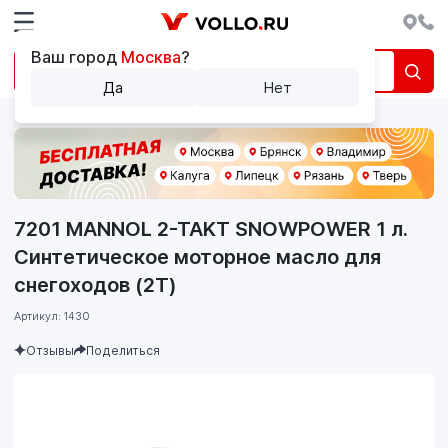
Ваш город
Москва
?
Да
Нет
7201 MANNOL 2-TAKT SNOWPOWER 1 л.
Синтетическое моторное масло для
снегоходов (2T)
Артикул: 1430
Отзывы
Поделиться