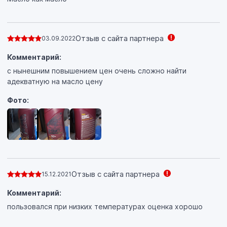
Отзыв с сайта партнера
03.09.2022
Комментарий:
с нынешним повышением цен очень сложно найти
адекватную на масло цену
Фото:
Отзыв с сайта партнера
15.12.2021
Комментарий:
пользовался при низких температурах оценка хорошо