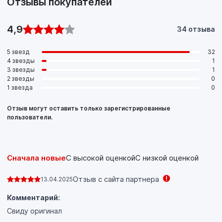
Отзывы покупателей
4,9
34 отзыва
5 звезд
32
4 звезды
1
3 звезды
1
2 звезды
0
1 звезда
0
Отзыв могут оставить только зарегистрированные
пользователи.
Сначала новые
С высокой оценкой
С низкой оценкой
Отзыв с сайта партнера
13.04.2025
Комментарий:
Свиду оригинал