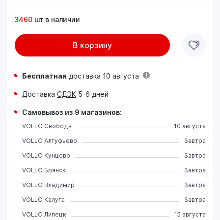
3460
шт в наличии
В корзину
Бесплатная
доставка 10 августа
Доставка
СДЭК
5-6 дней
Самовывоз из 9 магазинов:
VOLLO Свободы
10 августа
VOLLO Алтуфьево
Завтра
VOLLO Кунцево
Завтра
VOLLO Брянск
Завтра
VOLLO Владимир
Завтра
VOLLO Калуга
Завтра
VOLLO Липецк
15 августа