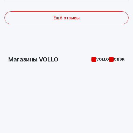
Ещё отзывы
Магазины VOLLO
VOLLO
СДЭК