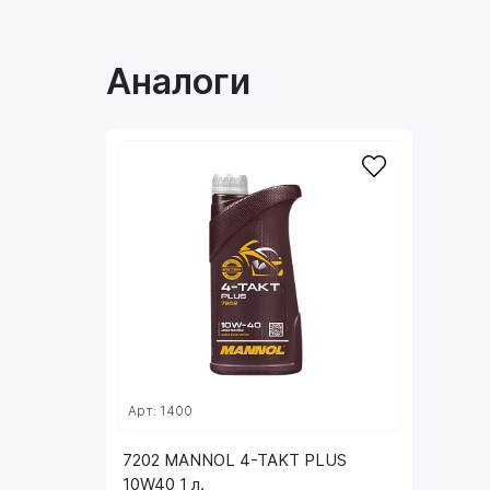
Аналоги
Арт: 1400
7202 MANNOL 4-TAKT PLUS
10W40 1 л.