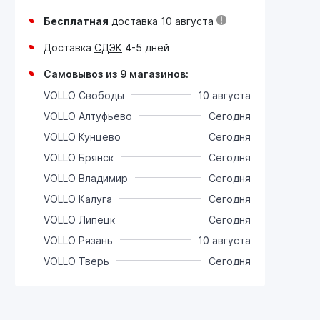
Бесплатная
доставка 10 августа
Доставка
СДЭК
4-5 дней
Самовывоз из 9 магазинов:
VOLLO Свободы
10 августа
VOLLO Алтуфьево
Сегодня
VOLLO Кунцево
Сегодня
VOLLO Брянск
Сегодня
VOLLO Владимир
Сегодня
VOLLO Калуга
Сегодня
VOLLO Липецк
Сегодня
VOLLO Рязань
10 августа
VOLLO Тверь
Сегодня