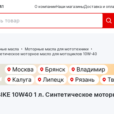
41
О компании
Наши магазины
Доставка и опл
ные масла
Моторные масла для мототехники
етическое моторное масло для мотоциклов 10W-40
KE 10W40 1 л. Синтетическое мотор