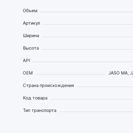
Объем
Артикул
Ширина
Высота
API
OEM
JASO MA, 
Страна происхождения
Код товара
Тип транспорта