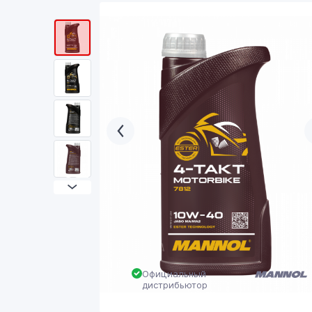
Официальный
дистрибьютор