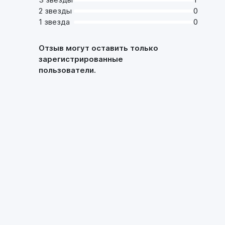
2 звезды
0
1 звезда
0
Отзыв могут оставить только
зарегистрированные
пользователи.