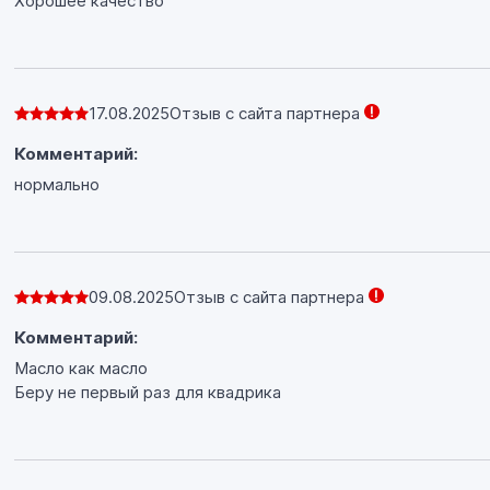
Хорошее качество
17.08.2025
Отзыв с сайта партнера
Комментарий:
нормально
09.08.2025
Отзыв с сайта партнера
Комментарий:
Масло как масло
Беру не первый раз для квадрика