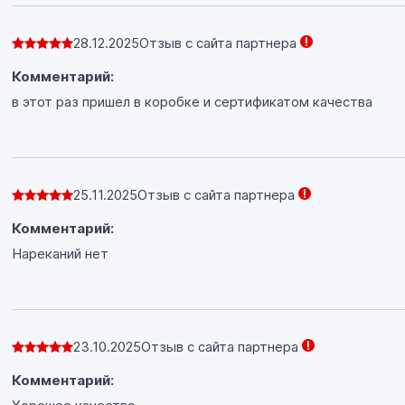
28.12.2025
Отзыв с сайта партнера
Комментарий:
в этот раз пришел в коробке и сертификатом качества
25.11.2025
Отзыв с сайта партнера
Комментарий:
Нареканий нет
23.10.2025
Отзыв с сайта партнера
Комментарий: