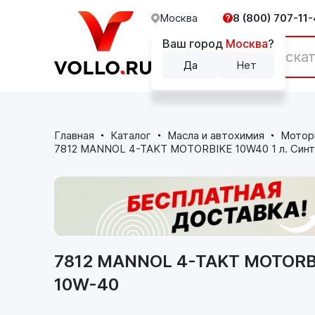
Москва
8 (800) 707-11-
Ваш город
Москва
?
Каталог
Да
Нет
Главная
Каталог
Масла и автохимия
Мотор
7812 MANNOL 4-TAKT MOTORBIKE 10W40 1 л. Синт
7812 MANNOL 4-TAKT MOTORBI
10W-40