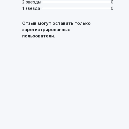
2 звезды
0
1 звезда
0
Отзыв могут оставить только
зарегистрированные
пользователи.