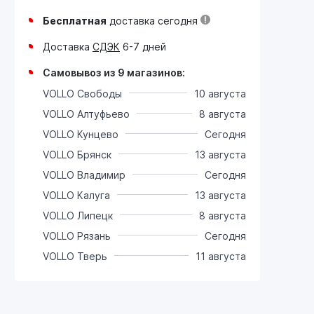
Бесплатная
доставка сегодня
Доставка
СДЭК
6-7 дней
Самовывоз из 9 магазинов:
VOLLO Свободы
10 августа
VOLLO Алтуфьево
8 августа
VOLLO Кунцево
Сегодня
VOLLO Брянск
13 августа
VOLLO Владимир
Сегодня
VOLLO Калуга
13 августа
VOLLO Липецк
8 августа
VOLLO Рязань
Сегодня
VOLLO Тверь
11 августа