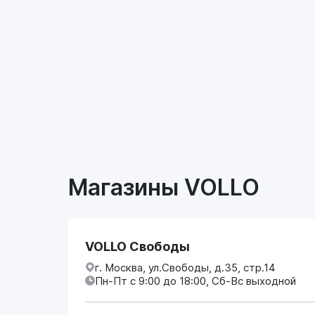
Магазины VOLLO
VOLLO Свободы
г. Москва, ул.Свободы, д.35, стр.14
Пн-Пт с 9:00 до 18:00, Сб-Вс выходной