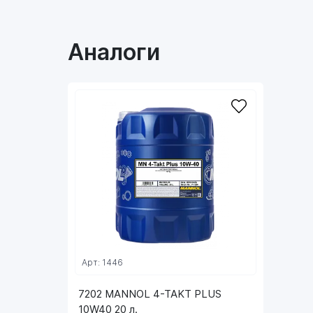
Аналоги
Арт: 1446
7202 MANNOL 4-TAKT PLUS
10W40 20 л.