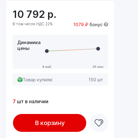
10 792
р.
В том числе НДС 22%
1079 ₽
бонус
Динамика
цены
Товар купили:
150 шт
7
шт в наличии
В корзину