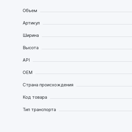
Объем
Артикул
Ширина
Высота
API
OEM
Страна происхождения
Код товара
Тип транспорта