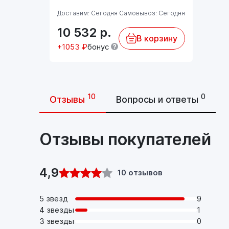
Доставим: Сегодня
Самовывоз: Сегодня
10 532
р.
В корзину
+1053 ₽
бонус
10
0
Отзывы
Вопросы и ответы
Отзывы покупателей
4,9
10 отзывов
5 звезд
9
4 звезды
1
3 звезды
0