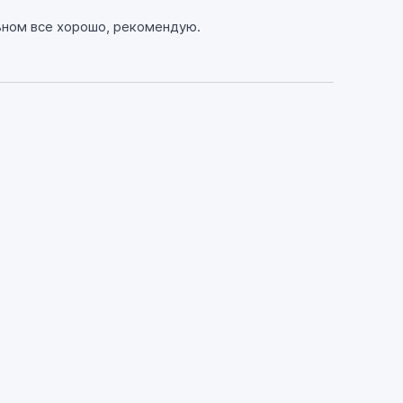
льном все хорошо, рекомендую.