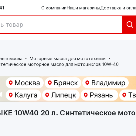
41
О компании
Наши магазины
Доставка и опл
ные масла
Моторные масла для мототехники
тетическое моторное масло для мотоциклов 10W-40
KE 10W40 20 л. Синтетическое мото