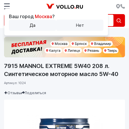
Ваш город
Москва
?
Да
Нет
7915 MANNOL EXTREME 5W40 208 л.
Синтетическое моторное масло 5W-40
Артикул: 1024
Отзывы
Поделиться