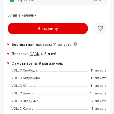
Товар купили:
30 шт
67
шт в наличии
В корзину
Бесплатная
доставка 11 августа
Доставка
СДЭК
4-5 дней
Самовывоз из 9 магазинов:
VOLLO Свободы
11 августа
VOLLO Алтуфьево
11 августа
VOLLO Кунцево
11 августа
VOLLO Брянск
13 августа
VOLLO Владимир
12 августа
VOLLO Калуга
13 августа