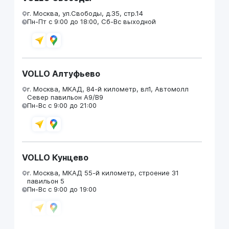
г. Москва, ул.Свободы, д.35, стр.14
Пн-Пт с 9:00 до 18:00, Сб-Вс выходной
VOLLO Алтуфьево
г. Москва, МКАД, 84-й километр, вл1, Автомолл
Север павильон А9/В9
Пн-Вс с 9:00 до 21:00
VOLLO Кунцево
г. Москва, МКАД 55-й километр, строение 31
павильон 5
Пн-Вс с 9:00 до 19:00