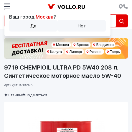
Ваш город
Москва
?
Да
Нет
9719 CHEMPIOIL ULTRA PD 5W40 208 л.
Синтетическое моторное масло 5W-40
Артикул: 9719208
Отзывы
Поделиться