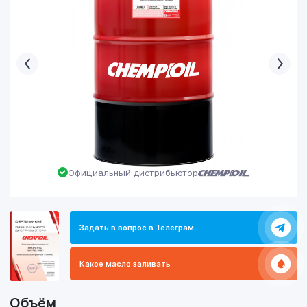
Официальный дистрибьютор
Задать в вопрос в Телеграм
Какое масло заливать
Объём