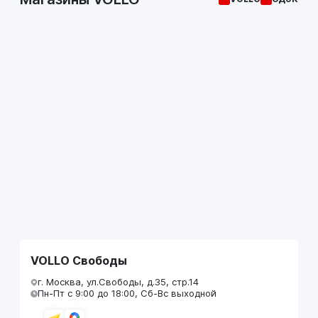
VOLLO Свободы
г. Москва, ул.Свободы, д.35, стр.14
Пн-Пт с 9:00 до 18:00, Сб-Вс выходной