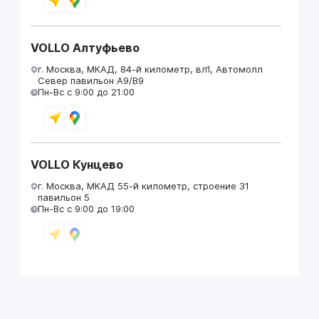
VOLLO Алтуфьево
г. Москва, МКАД, 84-й километр, вл1, Автомолл
Север павильон А9/В9
Пн-Вс с 9:00 до 21:00
VOLLO Кунцево
г. Москва, МКАД 55-й километр, строение 31
павильон 5
Пн-Вс с 9:00 до 19:00
VOLLO Брянск
г. Брянск, Московский проезд, д.4
Пн-Пт с 9:00 до 19:00 Сб-Вс с 10:00 до 19:00