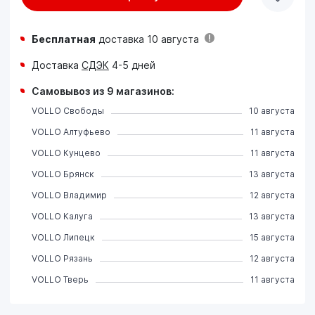
Бесплатная
доставка 10 августа
Доставка
СДЭК
4-5 дней
Самовывоз из 9 магазинов:
VOLLO Свободы
10 августа
VOLLO Алтуфьево
11 августа
VOLLO Кунцево
11 августа
VOLLO Брянск
13 августа
VOLLO Владимир
12 августа
VOLLO Калуга
13 августа
VOLLO Липецк
15 августа
VOLLO Рязань
12 августа
VOLLO Тверь
11 августа