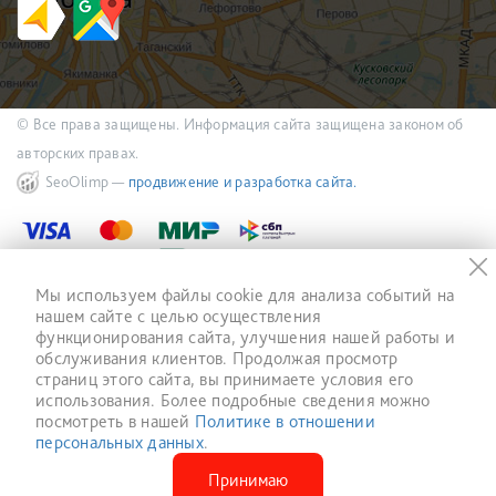
© Все права защищены. Информация сайта защищена законом об
авторских правах.
SeoOlimp —
продвижение и разработка сайта.
Политика конфиденциальности
Мы используем файлы cookie для анализа событий на
нашем сайте с целью осуществления
функционирования сайта, улучшения нашей работы и
обслуживания клиентов. Продолжая просмотр
страниц этого сайта, вы принимаете условия его
использования. Более подробные сведения можно
посмотреть в нашей
Политике в отношении
персональных данных
.
Принимаю