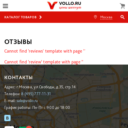
Москва
КАТАЛОГ ТОВАРОВ
ОТЗЫВЫ
Cannot find 'reviews' template with page ''
Cannot find 'review' template with page ''
КОНТАКТЫ
Адрес: г.Москва, ул.Свободы, д.35, стр.14
Телефон:
8 (495) 777-11-31
E-mail:
sale@vollo.ru
График работы: Пн-Пт с 9:00 до 18:00