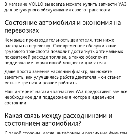
В магазине VOLLO вы всегда можете купить запчасти УАЗ
для регулярного обслуживания своего транспорта.
Состояние автомобиля и экономия на
перевозках
Чем выше производительность двигателя, тем ниже
расходы на перевозку. Своевременное обслуживание
грузового транспорта позволит достигнуть оптимальных
показателей расхода топлива, а также обеспечит
поддержание нормативной мощности двигателя.
Даже просто заменив масляный фильтр, вы можете
заметить, как улучшилась работа двигателя – он станет
меньше греться и ровнее работать.
Наш интернет магазин запчастей УАЗ предоставит вам все
необходимое для поддержания мотора в идеальном
состоянии.
Какая связь между расходниками и
состоянием автомобиля?
С одной стороны, масла, антифризы и различные фильтры