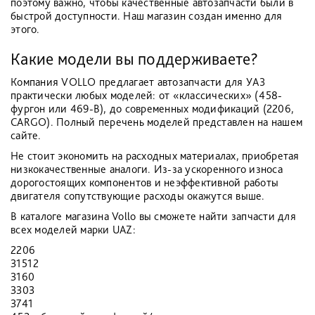
поэтому важно, чтобы качественные автозапчасти были в
быстрой доступности. Наш магазин создан именно для
этого.
Какие модели вы поддерживаете?
Компания VOLLO предлагает автозапчасти для УАЗ
практически любых моделей: от «классических» (458-
фургон или 469-В), до современных модификаций (2206,
CARGO). Полный перечень моделей представлен на нашем
сайте.
Не стоит экономить на расходных материалах, приобретая
низкокачественные аналоги. Из-за ускоренного износа
дорогостоящих компонентов и неэффективной работы
двигателя сопутствующие расходы окажутся выше.
В каталоге магазина Vollo вы сможете найти запчасти для
всех моделей марки UAZ:
2206
31512
3160
3303
3741