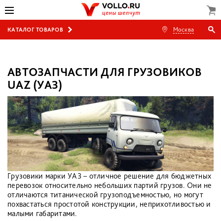
Москва
КАТАЛОГ ТОВАРОВ
АВТОЗАПЧАСТИ ДЛЯ ГРУЗОВИКОВ
UAZ (УАЗ)
Грузовики марки УАЗ – отличное решение для бюджетных
перевозок относительно небольших партий грузов. Они не
отличаются титанической грузоподъемностью, но могут
похвастаться простотой конструкции, неприхотливостью и
малыми габаритами.