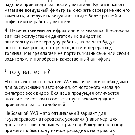
падение производительности двигателя. Купив в нашем
магазине воздушный фильтр вы сможете своевременно его
заменить, и получить результат в виде более ровной и
эффективной работы двигателя.
4.
Некачественный антифриз или его нехватка. В условиях
зимней эксплуатации двигатель не выйдет на
оптимальную температуру работы, из-за чего будут
постоянные рывки, потеря мощности и перерасход
топлива. Мы предлагаем не портить жизнь себе или своим
водителям, и приобрести качественный антифриз.
Что у вас есть?
Наш каталог автозапчастей УАЗ включает все необходимое
для обслуживания автомобиля: от моторного масла до
фильтров всех видов. Вся наша продукция отличается
высоким качеством и соответствует рекомендациям
производителя автомобилей.
Небольшой УАЗ – это оптимальный вариант для
грузоперевозок в городских условиях (например, для
доставки строительных материалов). Вождение в городе
приводит к быстрому износу расходных материалов,