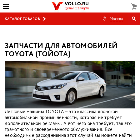
Москва
КАТАЛОГ ТОВАРОВ
ЗАПЧАСТИ ДЛЯ АВТОМОБИЛЕЙ
TOYOTA (ТОЙОТА)
Легковые машины TOYOTA – это классика японской
автомобильной промышленности, которая не требует
дополнительной рекламы. А вот чего она требует, так это
грамотного и своевременного обслуживания. Все
необходимые расходникина этот случай вы можете найти