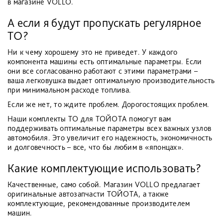
в магазине VOLLO.
А если я будут пропускать регулярное
ТО?
Ни к чему хорошему это не приведет. У каждого
компонента машины есть оптимальные параметры. Если
они все согласованно работают с этими параметрами –
ваша легковушка выдает оптимальную производительность
при минимальном расходе топлива.
Если же нет, то ждите проблем. Дорогостоящих проблем.
Наши комплекты ТО для ТОЙОТА помогут вам
поддерживать оптимальные параметры всех важных узлов
автомобиля. Это увеличит его надежность, экономичность
и долговечность – все, что бы любим в «японцах».
Какие комплектующие использовать?
Качественные, само собой. Магазин VOLLO предлагает
оригинальные автозапчасти ТОЙОТА, а также
комплектующие, рекомендованные производителем
машин.