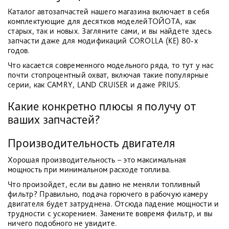
Каталог автозапчастей нашего магазина включает в себя
комплектующие для десятков моделейТОЙОТА, как
старых, так и новых. Загляните сами, и вы найдете здесь
запчасти даже для модификаций COROLLA (KE) 80-х
годов.
Что касается современного модельного ряда, то тут у нас
почти стопроцентный охват, включая такие популярные
серии, как CAMRY, LAND CRUISER и даже PRIUS.
Какие конкретно плюсы я получу от
ваших запчастей?
Производительность двигателя
Хорошая производительность – это максимальная
мощность при минимальном расходе топлива.
Что произойдет, если вы давно не меняли топливный
фильтр? Правильно, подача горючего в рабочую камеру
двигателя будет затруднена. Отсюда падение мощности и
трудности с ускорением. Замените вовремя фильтр, и вы
ничего подобного не увидите.