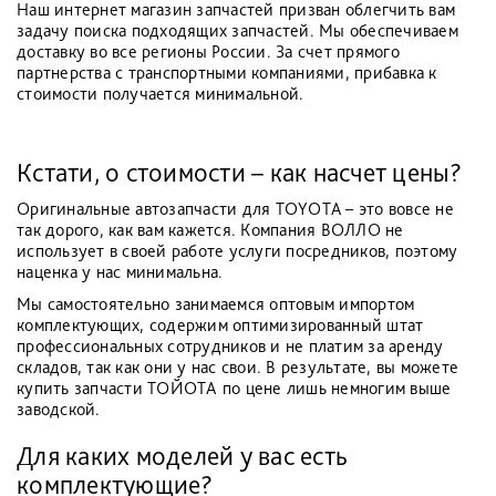
Наш интернет магазин запчастей призван облегчить вам
задачу поиска подходящих запчастей. Мы обеспечиваем
доставку во все регионы России. За счет прямого
партнерства с транспортными компаниями, прибавка к
стоимости получается минимальной.
Кстати, о стоимости – как насчет цены?
Оригинальные автозапчасти для TOYOTA – это вовсе не
так дорого, как вам кажется. Компания ВОЛЛО не
использует в своей работе услуги посредников, поэтому
наценка у нас минимальна.
Мы самостоятельно занимаемся оптовым импортом
комплектующих, содержим оптимизированный штат
профессиональных сотрудников и не платим за аренду
складов, так как они у нас свои. В результате, вы можете
купить запчасти ТОЙОТА по цене лишь немногим выше
заводской.
Для каких моделей у вас есть
комплектующие?