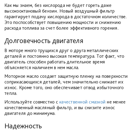
Как мы знаем, без кислорода не будет гореть даже
высокооктановый бензин. Новый воздушный фильтр
гарантирует подачу кислорода в достаточном количестве.
Это поспособствует повышению мощности и снижению
расхода топлива за счет более эффективного горения.
Долговечность двигателя
В моторе много трущихся друг о друга металлических
деталей и постоянно высокая температура. Тот факт, что
двигатель способен работать длительное время
объясняется наличием в нем масла.
Моторное масло создает защитную пленку на поверхности
соприкасающихся деталей, чем значительно снижает их
износ. Кроме того, оно обеспечивает отвод избыточного
тепла.
Используйте совместно с
качественной смазкой
не менее
качественный масляный фильтр, и вы снизите износ
двигателя до минимума.
Надежность