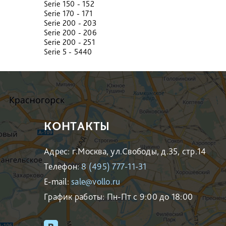
Serie 150 - 152
Serie 170 - 171
Serie 200 - 203
Serie 200 - 206
Serie 200 - 251
Serie 5 - 5440
КОНТАКТЫ
Адрес: г.Москва, ул.Свободы, д.35, стр.14
Телефон:
8 (495) 777-11-31
E-mail:
sale@vollo.ru
График работы: Пн-Пт с 9:00 до 18:00