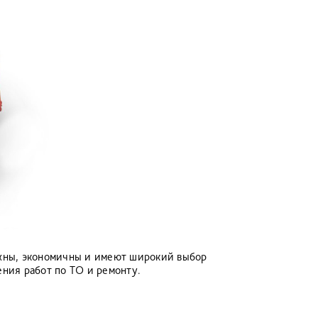
ежны, экономичны и имеют широкий выбор
ния работ по ТО и ремонту.