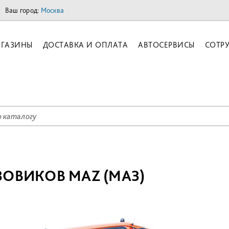
Ваш город:
Москва
ГАЗИНЫ
ДОСТАВКА И ОПЛАТА
АВТОСЕРВИСЫ
СОТР
ЗОВИКОВ MAZ (МАЗ)