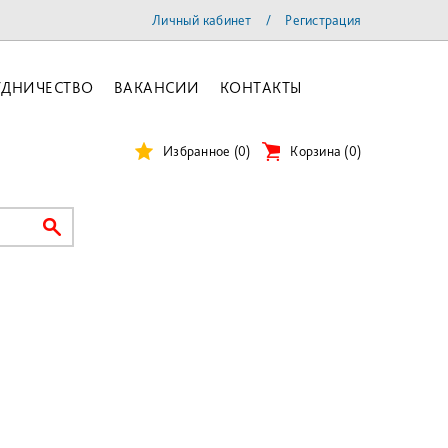
Личный кабинет
/
Регистрация
УДНИЧЕСТВО
ВАКАНСИИ
КОНТАКТЫ
Избранное
(0)
Корзина
(
0
)