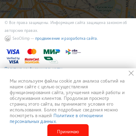
© Все права защищены. Информация сайта защищена законом об
авторских правах.
SeoOlimp —
продвижение и разработка сайта.
Политика конфиденциальности
Мы используем файлы cookie для анализа событий на
нашем сайте с целью осуществления
функционирования сайта, улучшения нашей работы и
обслуживания клиентов. Продолжая просмотр
страниц этого сайта, вы принимаете условия его
использования. Более подробные сведения можно
посмотреть в нашей
Политике в отношении
персональных данных
.
Принимаю