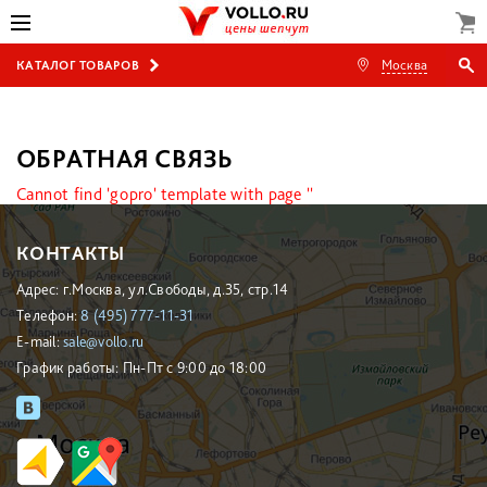
Москва
КАТАЛОГ ТОВАРОВ
ОБРАТНАЯ СВЯЗЬ
Cannot find 'gopro' template with page ''
КОНТАКТЫ
Адрес: г.Москва, ул.Свободы, д.35, стр.14
Телефон:
8 (495) 777-11-31
E-mail:
sale@vollo.ru
График работы: Пн-Пт с 9:00 до 18:00