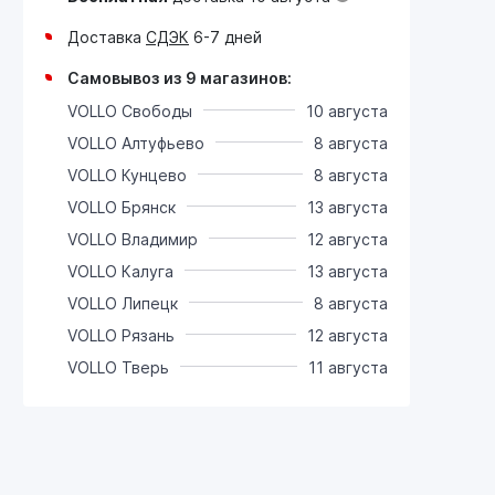
Доставка
СДЭК
6-7 дней
Самовывоз из 9 магазинов:
VOLLO Свободы
10 августа
VOLLO Алтуфьево
8 августа
VOLLO Кунцево
8 августа
VOLLO Брянск
13 августа
VOLLO Владимир
12 августа
VOLLO Калуга
13 августа
VOLLO Липецк
8 августа
VOLLO Рязань
12 августа
VOLLO Тверь
11 августа