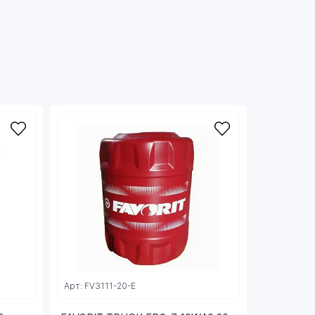
Арт: FV3111-20-E