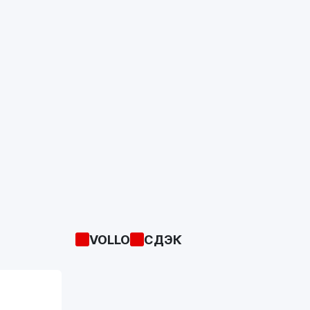
VOLLO
СДЭК