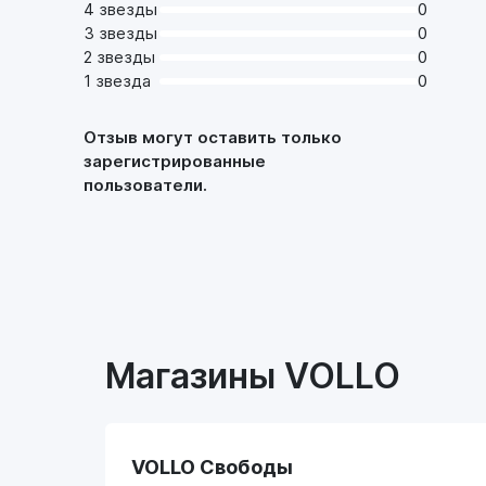
4 звезды
0
3 звезды
0
2 звезды
0
1 звезда
0
Отзыв могут оставить только
зарегистрированные
пользователи.
Магазины VOLLO
VOLLO Свободы