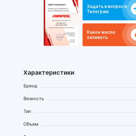
Задать в вопрос в
Телеграм
Какое масло
заливать
Характеристики
Бренд
Вязкость
Тип
Объем