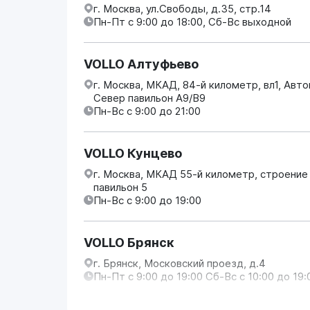
г. Москва, ул.Свободы, д.35, стр.14
Пн-Пт с 9:00 до 18:00, Сб-Вс выходной
VOLLO Алтуфьево
г. Москва, МКАД, 84-й километр, вл1, Авт
Север павильон А9/В9
Пн-Вс с 9:00 до 21:00
VOLLO Кунцево
г. Москва, МКАД 55-й километр, строение
павильон 5
Пн-Вс с 9:00 до 19:00
VOLLO Брянск
г. Брянск, Московский проезд, д.4
Пн-Пт с 9:00 до 19:00 Сб-Вс с 10:00 до 19: