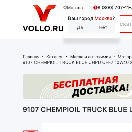
Москва
8 (800) 707-11-
Ваш город
Москва
?
Каталог
Да
Нет
Главная
Каталог
Масла и автохимия
Мотор
9107 CHEMPIOIL TRUCK BLUE UHPD CH-7 10W40 20
9107 CHEMPIOIL TRUCK BLUE U