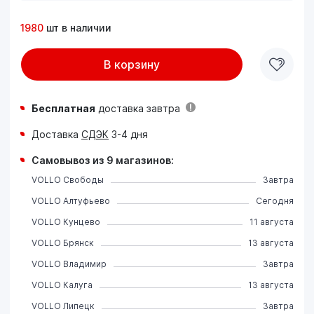
1980
шт в наличии
В корзину
Бесплатная
доставка завтра
Доставка
СДЭК
3-4 дня
Самовывоз из 9 магазинов:
VOLLO Свободы
Завтра
VOLLO Алтуфьево
Сегодня
VOLLO Кунцево
11 августа
VOLLO Брянск
13 августа
VOLLO Владимир
Завтра
VOLLO Калуга
13 августа
VOLLO Липецк
Завтра