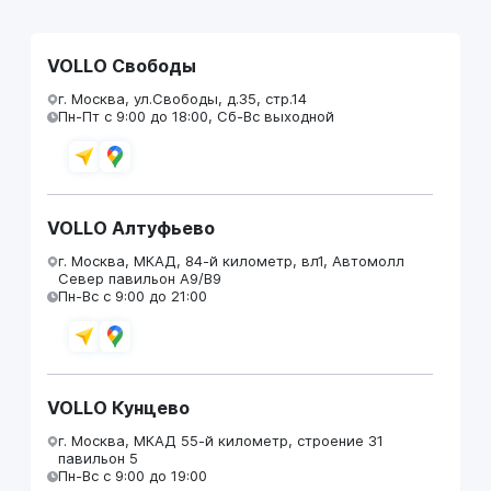
VOLLO Свободы
г. Москва, ул.Свободы, д.35, стр.14
Пн-Пт с 9:00 до 18:00, Сб-Вс выходной
VOLLO Алтуфьево
г. Москва, МКАД, 84-й километр, вл1, Автомолл
Север павильон А9/В9
Пн-Вс с 9:00 до 21:00
VOLLO Кунцево
г. Москва, МКАД 55-й километр, строение 31
павильон 5
Пн-Вс с 9:00 до 19:00