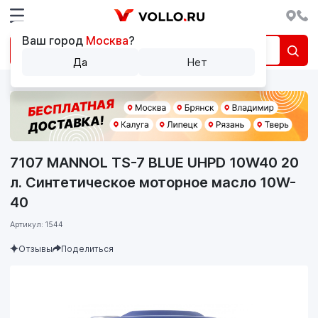
Ваш город
Москва
?
Да
Нет
7107 MANNOL TS-7 BLUE UHPD 10W40 20
л. Синтетическое моторное масло 10W-
40
Артикул: 1544
Отзывы
Поделиться