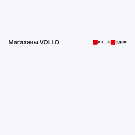
Магазины VOLLO
VOLLO
СДЭК