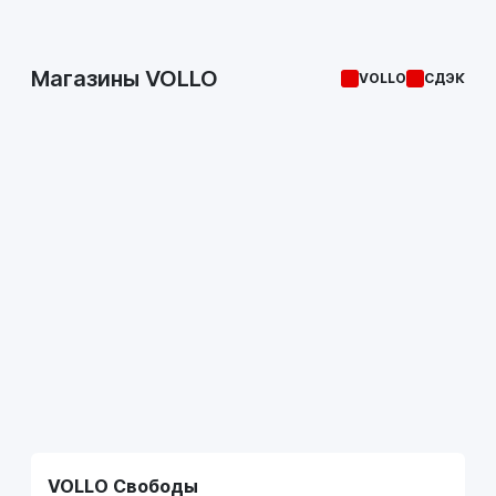
Магазины VOLLO
VOLLO
СДЭК
VOLLO Свободы