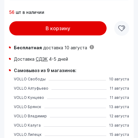
56
шт в наличии
В корзину
Бесплатная
доставка 10 августа
Доставка
СДЭК
4-5 дней
Самовывоз из 9 магазинов:
VOLLO Свободы
10 августа
VOLLO Алтуфьево
11 августа
VOLLO Кунцево
11 августа
VOLLO Брянск
13 августа
VOLLO Владимир
12 августа
VOLLO Калуга
13 августа
VOLLO Липецк
15 августа