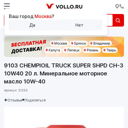
Ваш город
Москва
?
Да
Нет
9103 CHEMPIOIL TRUCK SUPER SHPD CH-3
10W40 20 л. Минеральное моторное
масло 10W-40
Артикул: S1255
Отзывы
Поделиться