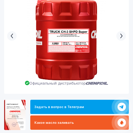
Официальный дистрибьютор
Задать в вопрос в Телеграм
Какое масло заливать