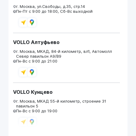
г. Москва, ул.Свободы, д.35, стр.14
Пн-Пт с 9:00 до 18:00, Сб-Вс выходной
VOLLO Алтуфьево
г. Москва, МКАД, 84-й километр, вл1, Автомолл
Север павильон А9/В9
Пн-Вс с 9:00 до 21:00
VOLLO Кунцево
г. Москва, МКАД 55-й километр, строение 31
павильон 5
Пн-Вс с 9:00 до 19:00