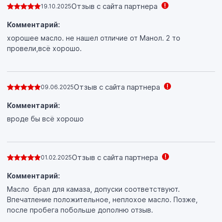
Отзыв с сайта партнера
19.10.2025
Комментарий:
хорошее масло. не нашел отличие от Манол. 2 то
провели,всё хорошо.
Отзыв с сайта партнера
09.06.2025
Комментарий:
вроде бы всё хорошо
Отзыв с сайта партнера
01.02.2025
Комментарий:
Масло брал для камаза, допуски соответствуют.
Впечатление положительное, неплохое масло. Позже,
после пробега побольше дополню отзыв.