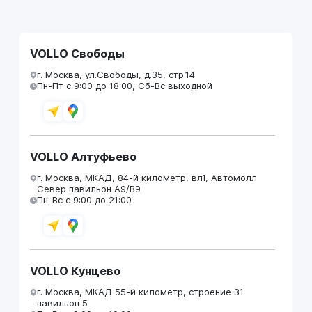
VOLLO Свободы
г. Москва, ул.Свободы, д.35, стр.14
Пн-Пт с 9:00 до 18:00, Сб-Вс выходной
VOLLO Алтуфьево
г. Москва, МКАД, 84-й километр, вл1, Автомолл
Север павильон А9/В9
Пн-Вс с 9:00 до 21:00
VOLLO Кунцево
г. Москва, МКАД 55-й километр, строение 31
павильон 5