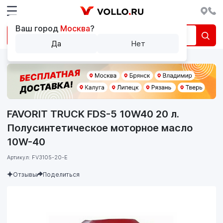
Ваш город
Москва
?
Да
Нет
FAVORIT TRUCK FDS-5 10W40 20 л.
Полусинтетическое моторное масло
10W-40
Артикул: FV3105-20-E
Отзывы
Поделиться