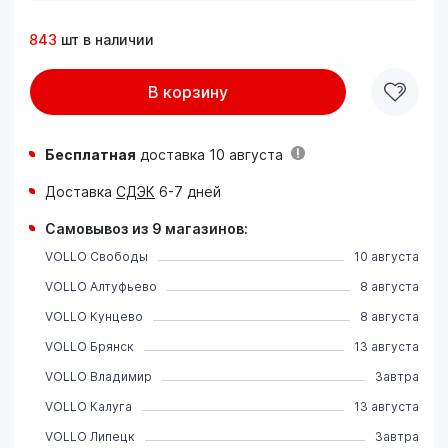
843
шт в наличии
В корзину
Бесплатная
доставка 10 августа
Доставка
СДЭК
6-7 дней
Самовывоз из 9 магазинов:
VOLLO Свободы
10 августа
VOLLO Алтуфьево
8 августа
VOLLO Кунцево
8 августа
VOLLO Брянск
13 августа
VOLLO Владимир
Завтра
VOLLO Калуга
13 августа
VOLLO Липецк
Завтра