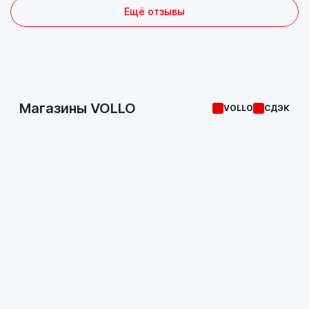
Ещё отзывы
Магазины VOLLO
VOLLO
СДЭК