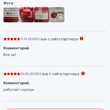
Фото:
Отзыв с сайта партнера
17.10.2024
Комментарий:
Всё ок!
Отзыв с сайта партнера
29.09.2024
Комментарий:
работает хорошо