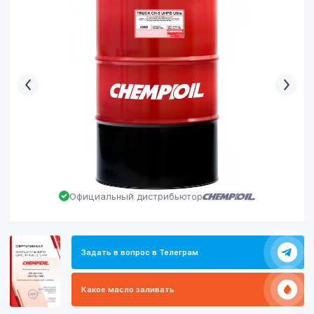
Официальный дистрибьютор
Задать в вопрос в Телеграм
Какое масло заливать