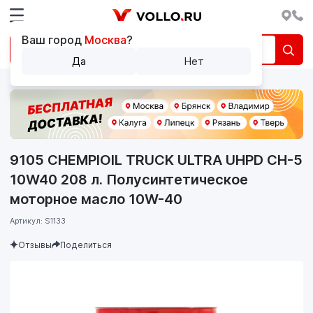
Ваш город
Москва
?
Да
Нет
9105 CHEMPIOIL TRUCK ULTRA UHPD CH-5
10W40 208 л. Полусинтетическое
моторное масло 10W-40
Артикул: S1133
Отзывы
Поделиться