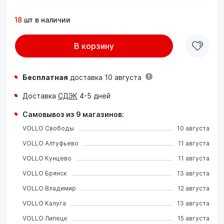
18
шт в наличии
В корзину
Бесплатная
доставка 10 августа
Доставка
СДЭК
4-5 дней
Самовывоз из 9 магазинов:
VOLLO Свободы
10 августа
VOLLO Алтуфьево
11 августа
VOLLO Кунцево
11 августа
VOLLO Брянск
13 августа
VOLLO Владимир
12 августа
VOLLO Калуга
13 августа
VOLLO Липецк
15 августа