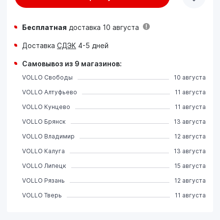
Бесплатная
доставка 10 августа
Доставка
СДЭК
4-5 дней
Самовывоз из 9 магазинов:
VOLLO Свободы
10 августа
VOLLO Алтуфьево
11 августа
VOLLO Кунцево
11 августа
VOLLO Брянск
13 августа
VOLLO Владимир
12 августа
VOLLO Калуга
13 августа
VOLLO Липецк
15 августа
VOLLO Рязань
12 августа
VOLLO Тверь
11 августа