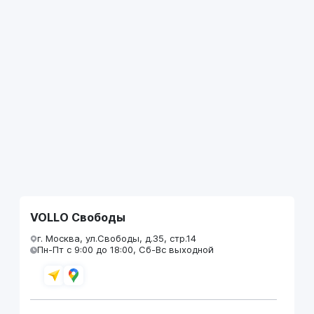
VOLLO Свободы
г. Москва, ул.Свободы, д.35, стр.14
Пн-Пт с 9:00 до 18:00, Сб-Вс выходной