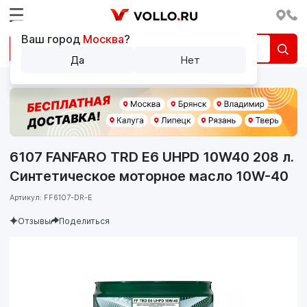
Ваш город
Москва
?
Да
Нет
6107 FANFARO TRD E6 UHPD 10W40 208 л.
Синтетическое моторное масло 10W-40
Артикул: FF6107-DR-E
Отзывы
Поделиться