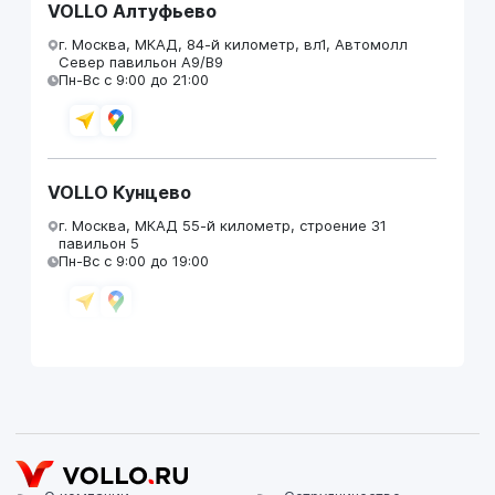
VOLLO Алтуфьево
г. Москва, МКАД, 84-й километр, вл1, Автомолл
Север павильон А9/В9
Пн-Вс с 9:00 до 21:00
VOLLO Кунцево
г. Москва, МКАД 55-й километр, строение 31
павильон 5
Пн-Вс с 9:00 до 19:00
VOLLO Брянск
г. Брянск, Московский проезд, д.4
Пн-Пт с 9:00 до 19:00 Сб-Вс с 10:00 до 19:00