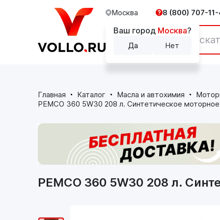
Москва
8 (800) 707-11-
Ваш город
Москва
?
Каталог
Да
Нет
Главная
Каталог
Масла и автохимия
Мотор
PEMCO 360 5W30 208 л. Синтетическое моторное
PEMCO 360 5W30 208 л. Синт