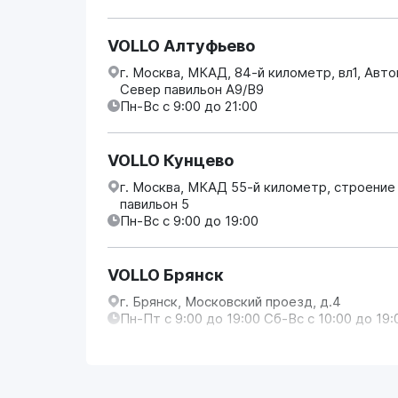
VOLLO Алтуфьево
г. Москва, МКАД, 84-й километр, вл1, Авт
Север павильон А9/В9
Пн-Вс с 9:00 до 21:00
VOLLO Кунцево
г. Москва, МКАД 55-й километр, строение
павильон 5
Пн-Вс с 9:00 до 19:00
VOLLO Брянск
г. Брянск, Московский проезд, д.4
Пн-Пт с 9:00 до 19:00 Сб-Вс с 10:00 до 19:
VOLLO Владимир