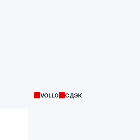
VOLLO
СДЭК