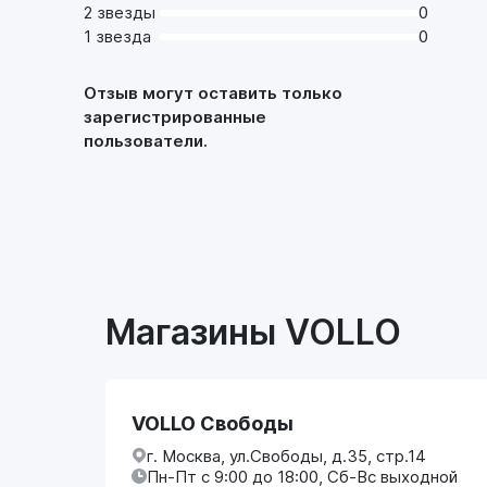
2 звезды
0
1 звезда
0
Отзыв могут оставить только
зарегистрированные
пользователи.
Магазины VOLLO
VOLLO Свободы
г. Москва, ул.Свободы, д.35, стр.14
Пн-Пт с 9:00 до 18:00, Сб-Вс выходной