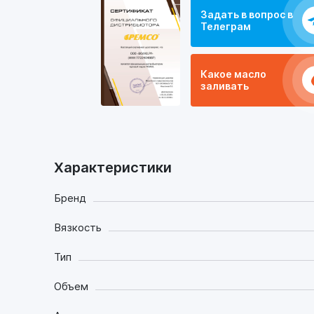
Задать в вопрос в
Телеграм
Какое масло
заливать
Характеристики
Бренд
Вязкость
Тип
Объем