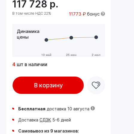
117 728
р.
В том числе НДС 22%
11773 ₽
бонус
Динамика
цены
4
шт в наличии
В корзину
Бесплатная
доставка 10 августа
Доставка
СДЭК
5-6 дней
Самовывоз из 9 магазинов: