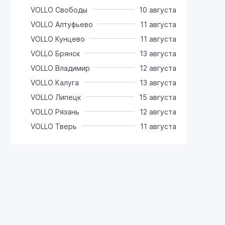
VOLLO Свободы
10 августа
VOLLO Алтуфьево
11 августа
VOLLO Кунцево
11 августа
VOLLO Брянск
13 августа
VOLLO Владимир
12 августа
VOLLO Калуга
13 августа
VOLLO Липецк
15 августа
VOLLO Рязань
12 августа
VOLLO Тверь
11 августа