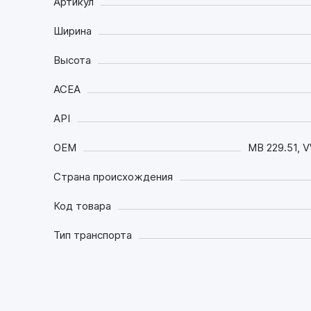
Артикул
Ширина
Высота
ACEA
API
OEM
MB 229.51, 
Страна происхождения
Код товара
Тип транспорта