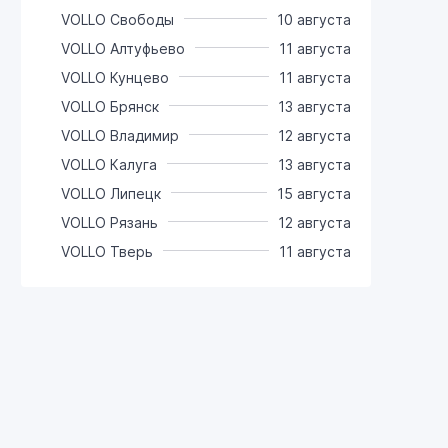
VOLLO Свободы
10 августа
VOLLO Алтуфьево
11 августа
VOLLO Кунцево
11 августа
VOLLO Брянск
13 августа
VOLLO Владимир
12 августа
VOLLO Калуга
13 августа
VOLLO Липецк
15 августа
VOLLO Рязань
12 августа
VOLLO Тверь
11 августа