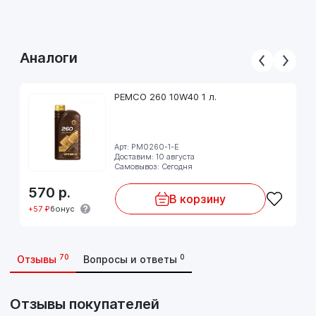
Аналоги
PEMCO 260 10W40 1 л.
Арт: PM0260-1-E
Доставим: 10 августа
Самовывоз: Сегодня
570
р.
В корзину
+57 ₽
бонус
70
0
Отзывы
Вопросы и ответы
Отзывы покупателей