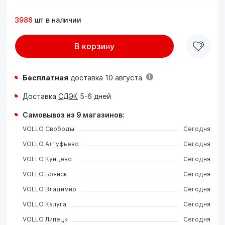
3986
шт в наличии
В корзину
Бесплатная
доставка 10 августа
Доставка
СДЭК
5-6 дней
Самовывоз из 9 магазинов:
VOLLO Свободы
Сегодня
VOLLO Алтуфьево
Сегодня
VOLLO Кунцево
Сегодня
VOLLO Брянск
Сегодня
VOLLO Владимир
Сегодня
VOLLO Калуга
Сегодня
VOLLO Липецк
Сегодня