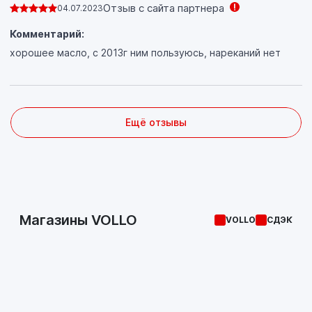
Отзыв с сайта партнера
04.07.2023
Комментарий:
хорошее масло, с 2013г ним пользуюсь, нареканий нет
Ещё отзывы
Магазины VOLLO
VOLLO
СДЭК