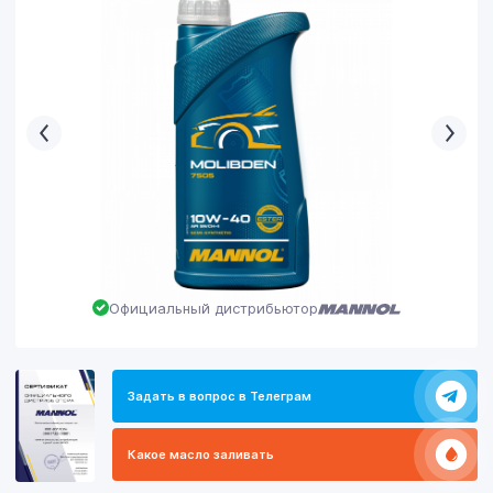
Официальный дистрибьютор
Задать в вопрос в Телеграм
Какое масло заливать