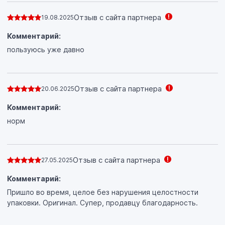
Отзыв с сайта партнера
19.08.2025
Комментарий:
пользуюсь уже давно
Отзыв с сайта партнера
20.06.2025
Комментарий:
норм
Отзыв с сайта партнера
27.05.2025
Комментарий:
Пришло во время, целое без нарушения целостности
упаковки. Оригинал. Супер, продавцу благодарность.