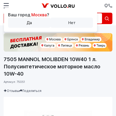
Ваш город
Москва
?
Да
Нет
7505 MANNOL MOLIBDEN 10W40 1 л.
Полусинтетическое моторное масло
10W-40
Артикул: 75051
Отзывы
Поделиться