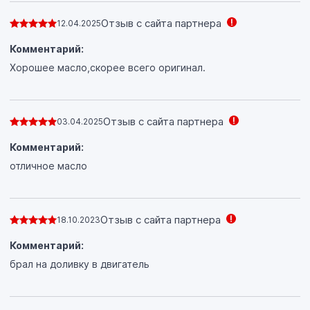
Отзыв с сайта партнера
12.04.2025
Комментарий:
Хорошее масло,скорее всего оригинал.
Отзыв с сайта партнера
03.04.2025
Комментарий:
отличное масло
Отзыв с сайта партнера
18.10.2023
Комментарий:
брал на доливку в двигатель