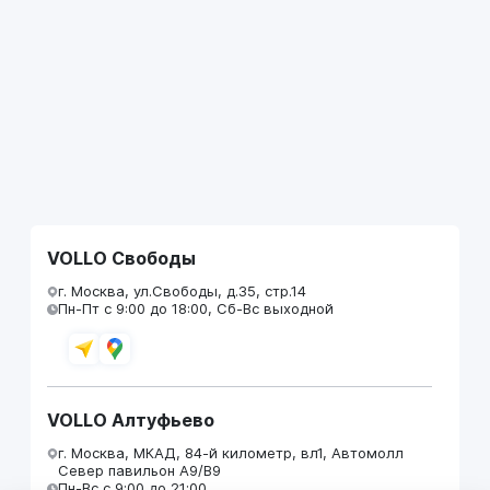
VOLLO Свободы
г. Москва, ул.Свободы, д.35, стр.14
Пн-Пт с 9:00 до 18:00, Сб-Вс выходной
VOLLO Алтуфьево
г. Москва, МКАД, 84-й километр, вл1, Автомолл
Север павильон А9/В9
Пн-Вс с 9:00 до 21:00