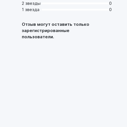
2 звезды
0
1 звезда
0
Отзыв могут оставить только
зарегистрированные
пользователи.