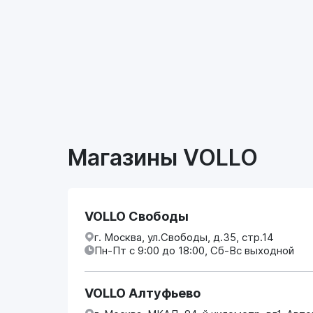
Магазины VOLLO
VOLLO Свободы
г. Москва, ул.Свободы, д.35, стр.14
Пн-Пт с 9:00 до 18:00, Сб-Вс выходной
VOLLO Алтуфьево