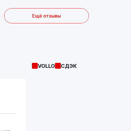
Ещё отзывы
VOLLO
СДЭК