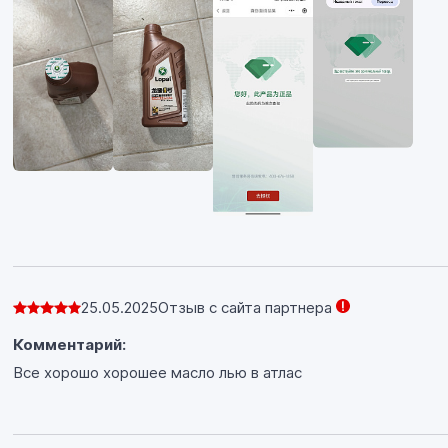
25.05.2025
Отзыв с сайта партнера
Комментарий:
Все хорошо хорошее масло лью в атлас