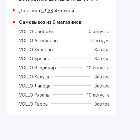
Доставка
СДЭК
4-5 дней
Самовывоз из 9 магазинов:
VOLLO Свободы
10 августа
VOLLO Алтуфьево
Сегодня
VOLLO Кунцево
Завтра
VOLLO Брянск
Завтра
VOLLO Владимир
10 августа
VOLLO Калуга
Завтра
VOLLO Липецк
Завтра
VOLLO Рязань
10 августа
VOLLO Тверь
Завтра