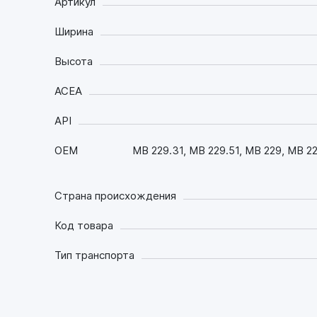
Артикул
Ширина
Высота
ACEA
API
OEM
MB 229.31, MB 229.51, MB 229, MB
Страна происхождения
Код товара
Тип транспорта