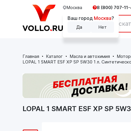
Москва
8 (800) 707-11-
Ваш город
Москва
?
Каталог
Да
Нет
Главная
Каталог
Масла и автохимия
Мотор
LOPAL 1 SMART ESF XP SP 5W30 1 л. Синтетическ
LOPAL 1 SMART ESF XP SP 5W3