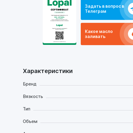
Задать в вопрос в
Телеграм
Какое масло
заливать
Характеристики
Бренд
Вязкость
Тип
Объем