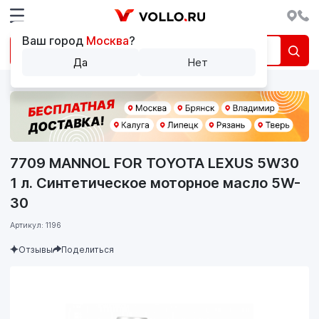
Ваш город
Москва
?
Да
Нет
7709 MANNOL FOR TOYOTA LEXUS 5W30
1 л. Синтетическое моторное масло 5W-
30
Артикул: 1196
Отзывы
Поделиться