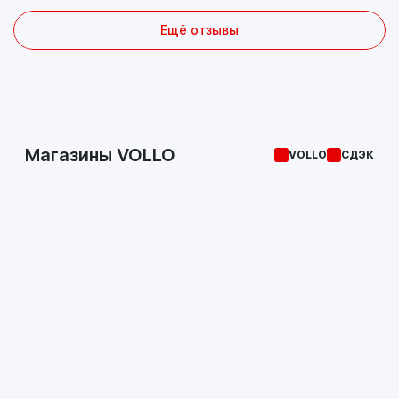
Ещё отзывы
Магазины VOLLO
VOLLO
СДЭК