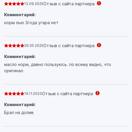
Отзыв с сайта партнера
13.09.2025
Комментарий:
норм лью 3года угара нет
Отзыв с сайта партнера
26.05.2025
Комментарий:
масло норм, давно пользуюсь. по всему видно, что
оригинал.
Отзыв с сайта партнера
19.11.2023
Комментарий:
Брал на долив