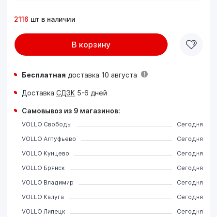
2116
шт в наличии
В корзину
Бесплатная
доставка 10 августа
Доставка
СДЭК
5-6 дней
Самовывоз из 9 магазинов:
VOLLO Свободы
Сегодня
VOLLO Алтуфьево
Сегодня
VOLLO Кунцево
Сегодня
VOLLO Брянск
Сегодня
VOLLO Владимир
Сегодня
VOLLO Калуга
Сегодня
VOLLO Липецк
Сегодня