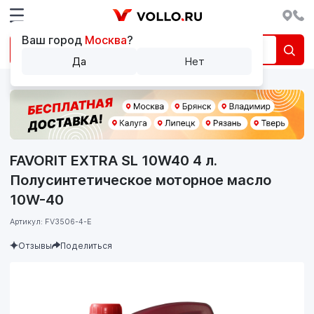
Ваш город
Москва
?
Да
Нет
FAVORIT EXTRA SL 10W40 4 л.
Полусинтетическое моторное масло
10W-40
Артикул: FV3506-4-E
Отзывы
Поделиться