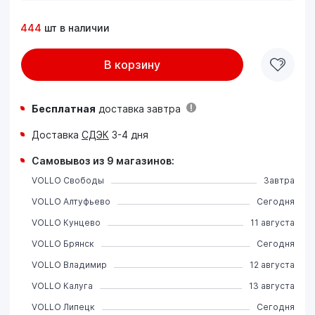
444
шт в наличии
В корзину
Бесплатная
доставка завтра
Доставка
СДЭК
3-4 дня
Самовывоз из 9 магазинов:
VOLLO Свободы
Завтра
VOLLO Алтуфьево
Сегодня
VOLLO Кунцево
11 августа
VOLLO Брянск
Сегодня
VOLLO Владимир
12 августа
VOLLO Калуга
13 августа
VOLLO Липецк
Сегодня