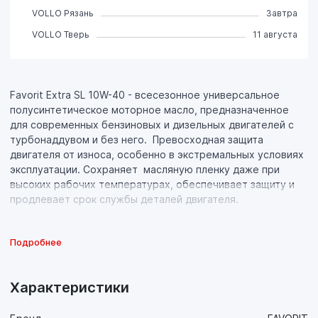
VOLLO Рязань
Завтра
VOLLO Тверь
11 августа
Favorit Extra SL 10W-40 - всесезонное универсальное
полусинтетическое моторное масло, предназначенное
для современных бензиновых и дизельных двигателей с
турбонаддувом и без него. Превосходная защита
двигателя от износа, особенно в экстремальных условиях
эксплуатации. Сохраняет масляную пленку даже при
высоких рабочих температурах, обеспечивает защиту и
продлевает срок службы деталей двигателя.
Подробнее
Характеристики